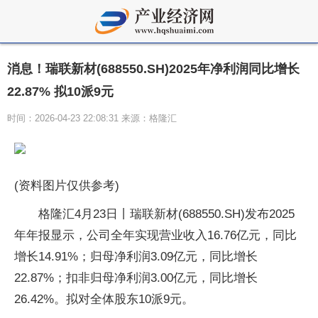
消息！瑞联新材(688550.SH)2025年净利润同比增长
22.87% 拟10派9元
时间：2026-04-23 22:08:31 来源：格隆汇
(资料图片仅供参考)
格隆汇4月23日丨瑞联新材(688550.SH)发布2025
年年报显示，公司全年实现营业收入16.76亿元，同比
增长14.91%；归母净利润3.09亿元，同比增长
22.87%；扣非归母净利润3.00亿元，同比增长
26.42%。拟对全体股东10派9元。