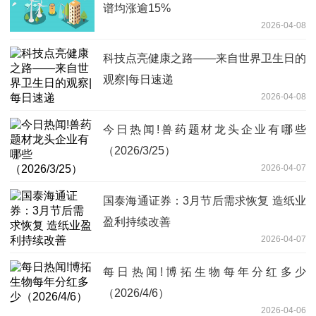
谱均涨逾15%
2026-04-08
科技点亮健康之路——来自世界卫生日的
观察|每日速递
2026-04-08
今日热闻!兽药题材龙头企业有哪些
（2026/3/25）
2026-04-07
国泰海通证券：3月节后需求恢复 造纸业
盈利持续改善
2026-04-07
每日热闻!博拓生物每年分红多少
（2026/4/6）
2026-04-06