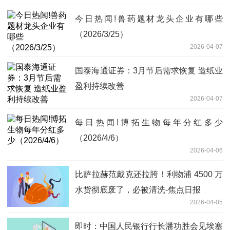
今日热闻!兽药题材龙头企业有哪些
（2026/3/25）
2026-04-07
国泰海通证券：3月节后需求恢复 造纸业
盈利持续改善
2026-04-07
每日热闻!博拓生物每年分红多少
（2026/4/6）
2026-04-06
比萨拉赫范戴克还拉胯！利物浦 4500 万
水货彻底废了，必被清洗-焦点日报
2026-04-05
即时：中国人民银行行长潘功胜会见埃塞