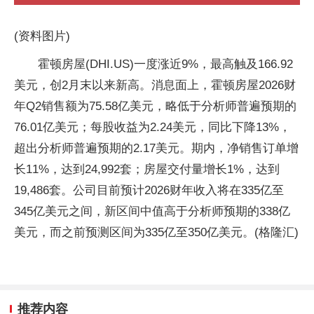
(资料图片)
霍顿房屋(DHI.US)一度涨近9%，最高触及166.92
美元，创2月末以来新高。消息面上，霍顿房屋2026财
年Q2销售额为75.58亿美元，略低于分析师普遍预期的
76.01亿美元；每股收益为2.24美元，同比下降13%，
超出分析师普遍预期的2.17美元。期内，净销售订单增
长11%，达到24,992套；房屋交付量增长1%，达到
19,486套。公司目前预计2026财年收入将在335亿至
345亿美元之间，新区间中值高于分析师预期的338亿
美元，而之前预测区间为335亿至350亿美元。(格隆汇)
推荐内容