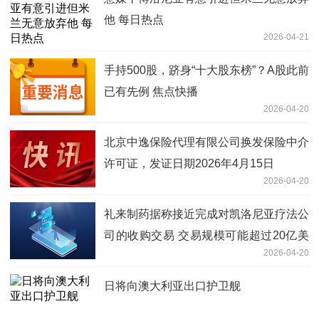
他 每日热点
2026-04-21
手持500股，跻身“十大股东榜”？A股此前
已有先例 焦点快播
2026-04-20
北京中逸保险代理有限公司换发保险中介
许可证，发证日期2026年4月15日
2026-04-20
礼来制药据称接近完成对凯洛尼亚疗法公
司的收购交易 交易规模可能超过20亿美
2026-04-20
元
日将向澳大利亚出口护卫舰