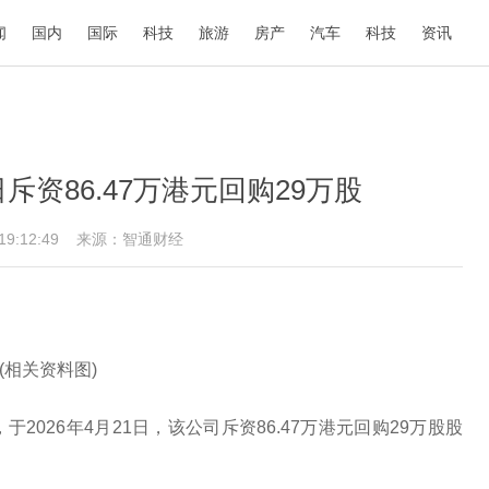
闻
国内
国际
科技
旅游
房产
汽车
科技
资讯
21日斥资86.47万港元回购29万股
 19:12:49
来源：智通财经
(相关资料图)
告，于2026年4月21日，该公司斥资86.47万港元回购29万股股