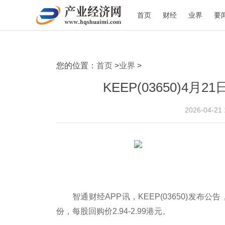
首页
财经
业界
要
您的位置：
首页
>
业界
>
KEEP(03650)4月
2026-04-21
智通财经APP讯，KEEP(03650)发布公
份，每股回购价2.94-2.99港元。