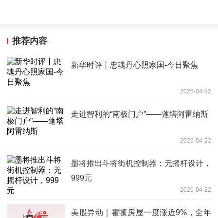
推荐内容
新华时评丨忠魂丹心照家国-今日聚焦
2026-04-22
走进智利的“南极门户”——蓬塔阿雷纳斯
2026-04-22
墨将推出斗将街机控制器：无摇杆设计，
999元
2026-04-22
美股异动｜霍顿房屋一度涨近9%，全年