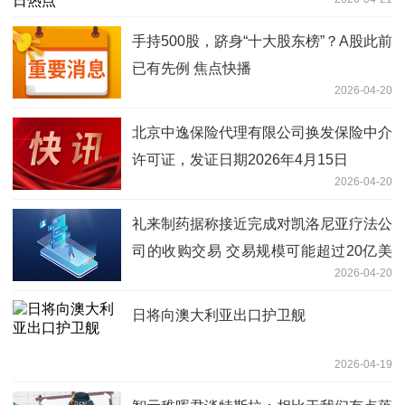
手持500股，跻身“十大股东榜”？A股此前
已有先例 焦点快播
2026-04-20
北京中逸保险代理有限公司换发保险中介
许可证，发证日期2026年4月15日
2026-04-20
礼来制药据称接近完成对凯洛尼亚疗法公
司的收购交易 交易规模可能超过20亿美
2026-04-20
元
日将向澳大利亚出口护卫舰
2026-04-19