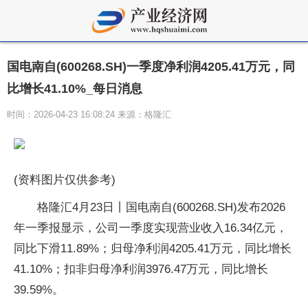
国电南自(600268.SH)一季度净利润4205.41万元，同
比增长41.10%_每日消息
时间：2026-04-23 16:08:24 来源：格隆汇
(资料图片仅供参考)
格隆汇4月23日丨国电南自(600268.SH)发布2026
年一季报显示，公司一季度实现营业收入16.34亿元，
同比下滑11.89%；归母净利润4205.41万元，同比增长
41.10%；扣非归母净利润3976.47万元，同比增长
39.59%。