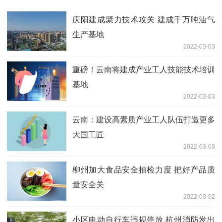
庆阳建成聚力技术攻关 建成千万吨油气
生产基地
2022-03-03
重磅！云南将建成产业工人技能技术培训
基地
2022-03-03
云南：建设高素质产业工人队伍打造更多
大国工匠
2022-03-03
柳州加大食品安全抽检力度 把好产品质
量安全关
2022-03-02
小区电动自行车违规停放 杭州消防发出