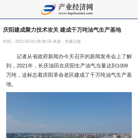
庆阳建成聚力技术攻关 建成千万吨油气生产基地
时间：2022-03-03 08:48:58 来源：甘肃日报
记者从省政府新闻办今天召开的新闻发布会上了解
到，2021年，长庆油田在庆阳生产油气当量达到1009
万吨，这标志着庆阳革命老区建成了千万吨油气生产基
地。