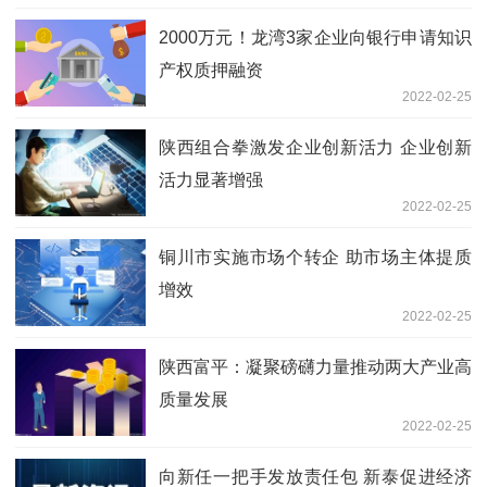
2000万元！龙湾3家企业向银行申请知识
产权质押融资
2022-02-25
陕西组合拳激发企业创新活力 企业创新
活力显著增强
2022-02-25
铜川市实施市场个转企 助市场主体提质
增效
2022-02-25
陕西富平：凝聚磅礴力量推动两大产业高
质量发展
2022-02-25
向新任一把手发放责任包 新泰促进经济