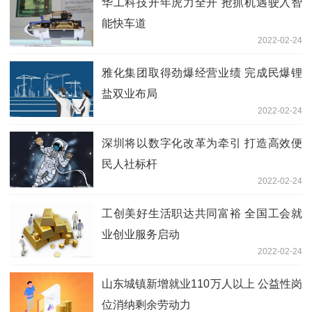
华工科技开年虎力全开 抢抓机遇驶入智
能快车道
2022-02-24
雅化集团取得劲爆经营业绩 完成民爆锂
盐双业布局
2022-02-24
深圳将以数字化改革为牵引 打造高效便
民人社标杆
2022-02-24
工创美好生活职达共同富裕 全国工会就
业创业服务启动
2022-02-24
山东城镇新增就业110万人以上 公益性岗
位消纳剩余劳动力