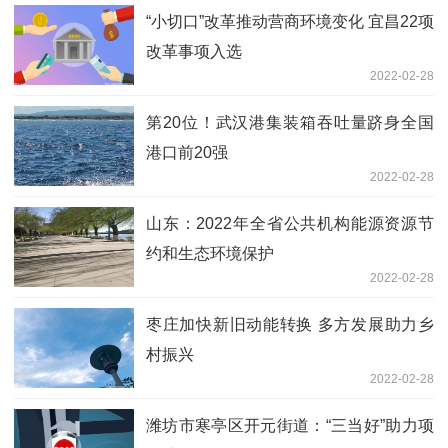
“小切口”改革推动营商环境变化 宜昌22项
改革事项入选
2022-02-28
第20位！武汉港集装箱吞吐量跻身全国
港口前20强
2022-02-28
山东：2022年全省公共机构能源资源节
约和生态环境保护
2022-02-28
枣庄加快新旧动能转换 多方发展助力乡
村振兴
2022-02-28
潍坊市寒亭区开元街道：“三当好”助力项