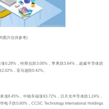
资料图片仅供参考)
迪涨0.28%，特斯拉跌3.00%，苹果跌3.64%，超威半导体跌
跌2.02%，亚马逊跌0.42%。
来涨8.45%，中驰车福涨63.72%，日月光半导体跌1.24%，
60%，CCSC Technology International Holdings