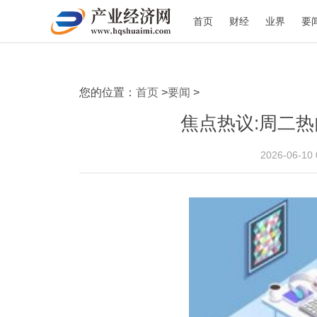
首页
财经
业界
要
您的位置：
首页
>
要闻
>
焦点热议:周二
2026-06-10