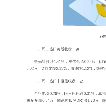
(
一、周二热门美股收盘一览
美光科技跌1.41%，英伟达跌0.22%，闪
3.02%，英特尔跌2.13%，博通跌1.12%，微软
二、周二热门中概股收盘一览
台积电涨0.26%，阿里巴巴跌0.31%，幸福
拼多多跌0.84%，腾讯控股(ADR)涨1.73%，联华电子跌0.