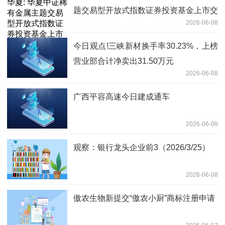
题交易型开放式指数证券投资基金上市交
2026-06-08
易提示性公告_播资讯
今日观点!三峡新材换手率30.23%，上榜
营业部合计净卖出31.50万元
2026-06-08
广西平容高速今日建成通车
2026-06-08
观察：银行龙头企业前3（2026/3/25）
2026-06-08
傲农生物新提交“傲农小厨”商标注册申请