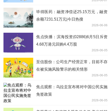
2026-06-07
毕得医药：融资净偿还25.15万元，融资
余额7231.51万元|今日热搜
2026-06-06
焦点快播：滨海投资(02886)6月5日斥资
4.68万港元回购4.4万股
2026-06-05
至信股份：公司生产经营正常，目前不存
在被实施风险警示的相关情形
2026-06-05
焦点观察：乌拉圭宣布将对中国公民实施
免签政策
2026-06-05