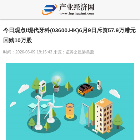
今日观点!现代牙科(03600.HK)6月9日斥资57.9万港元
回购10万股
时间：2026-06-09 18:15:43 来源：证券之星港美股