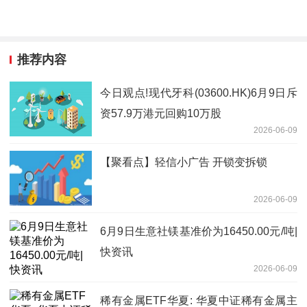
推荐内容
今日观点!现代牙科(03600.HK)6月9日斥
资57.9万港元回购10万股
2026-06-09
【聚看点】轻信小广告 开锁变拆锁
2026-06-09
6月9日生意社镁基准价为16450.00元/吨|
快资讯
2026-06-09
稀有金属ETF华夏: 华夏中证稀有金属主