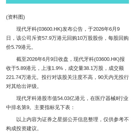
(资料图)
现代牙科(03600.HK)发布公告，于2026年6月9
日，该公司斥资57.9万港元回购10万股股份，每股回购
价5.79港元。
截至2026年6月9日收盘，现代牙科(03600.HK)报
收于5.89港元，上涨1.9%，成交量38.1万股，成交额
221.74万港元。投行对该股关注度不高，90天内无投行
对其给出评级。
现代牙科港股市值54.03亿港元，在医疗器械Ⅱ行业
中排名第9。主要指标见下表：
以上内容为证券之星据公开信息整理，仅供参考不
构成投资建议。