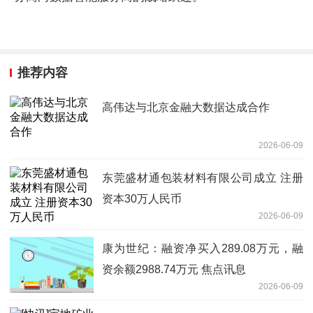
推荐内容
高伟达与北京金融大数据达成合作
2026-06-09
东莞盛材通包装材料有限公司成立 注册
资本30万人民币
2026-06-09
康为世纪：融资净买入289.08万元，融
资余额2988.74万元 焦点讯息
2026-06-09