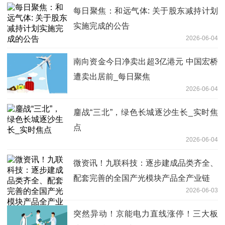
每日聚焦：和远气体: 关于股东减持计划
实施完成的公告
2026-06-04
南向资金今日净卖出超3亿港元 中国宏桥
遭卖出居前_每日聚焦
2026-06-04
鏖战“三北”，绿色长城逐沙生长_实时焦
点
2026-06-04
微资讯！九联科技：逐步建成品类齐全、
配套完善的全国产光模块产品全产业链
2026-06-03
突然异动！京能电力直线涨停！三大板