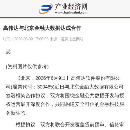
高伟达与北京金融大数据达成合作
时间：2026-06-09 17:06:05 来源：证券之星网站
(资料图片仅供参考)
【北京，2026年6月9日】高伟达软件股份有限公
司(股票代码：300465)近日与北京金融大数据有限公司
签署框架合作协议，双方将围绕金融公共数据开发与授
权运营展开深度合作，共同构建安全可信的金融科技服
务新生态。
根据协议，双方将联合开发覆盖贷前预审、信贷审