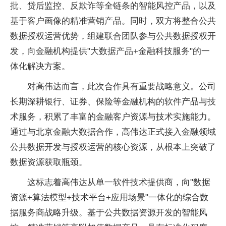
批、贷后监控、反欺诈等全链条的智能风控产品，以及
基于客户画像的精准营销产品。同时，双方将整合公共
数据授权运营优势，组建联合团队参与公共数据授权开
发，向金融机构提供"大数据产品+金融科技服务"的一
体化解决方案。
对高伟达而言，此次合作具有重要战略意义。公司
长期深耕银行、证券、保险等金融机构的软件产品与技
术服务，积累了丰富的金融客户资源与技术实施能力。
通过与北京金融大数据合作，高伟达正式接入金融领域
公共数据开发与授权运营的核心资源，从根本上突破了
数据资源获取瓶颈。
这标志着高伟达从单一软件技术提供商，向"数据
资源+算法模型+技术平台+应用场景"一体化的综合数
据服务商战略升级。基于公共数据资源开发的智能风