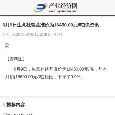
6月9日生意社镁基准价为16450.00元/吨|快资讯
时间：2026-06-09 09:16:12 来源：生意社
【资料图】
6月9日，生意社镁基准价为16450.00元/吨，与本
月初(16600.00元/吨)相比，下降了0.9%。
推荐内容