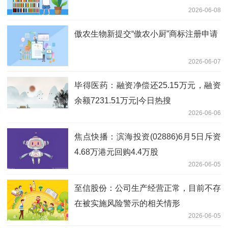
2026-06-08
傲农生物新提交“傲农小厨”商标注册申请
2026-06-07
毕得医药：融资净偿还25.15万元，融资
余额7231.51万元|今日热搜
2026-06-06
焦点快播：滨海投资(02886)6月5日斥资
4.68万港元回购4.4万股
2026-06-05
至信股份：公司生产经营正常，目前不存
在被实施风险警示的相关情形
2026-06-05