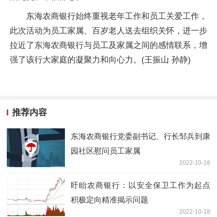
东海农商银行始终重视老年工作和员工关爱工作，
此次活动为员工家属、百岁老人送去组织关怀，进一步
拉近了东海农商银行与员工及家属之间的感情联系，增
强了该行大家庭的凝聚力和向心力。(王振山 孙静)
推荐内容
东海农商银行党委副书记、行长邹兵到康
园社区慰问员工家属
2022-10-18
盱眙农商银行：以安全保卫工作为起点
积极定向精准揭示问题
2022-10-18