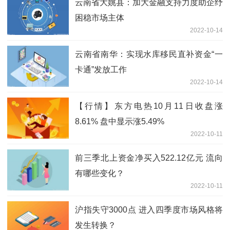
云南省大姚县：加大金融支持力度助企纾
困稳市场主体
2022-10-14
云南省南华：实现水库移民直补资金“一
卡通”发放工作
2022-10-14
【行情】东方电热10月11日收盘涨
8.61% 盘中显示涨5.49%
2022-10-11
前三季北上资金净买入522.12亿元 流向
有哪些变化？
2022-10-11
沪指失守3000点 进入四季度市场风格将
发生转换？