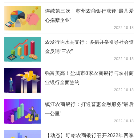
连续第三次！苏州农商银行获评“最具爱
心捐赠企业”
2022-10-18
农发行响水县支行：多措并举引导社会资
金反哺“三农”
2022-10-18
强富美高！盐城市8家农商银行与农村商
业银行全面签约
2022-10-18
镇江农商银行：打通普惠金融服务“最后
一公里”
2022-10-18
【动态】盱眙农商银行召开2022年四季