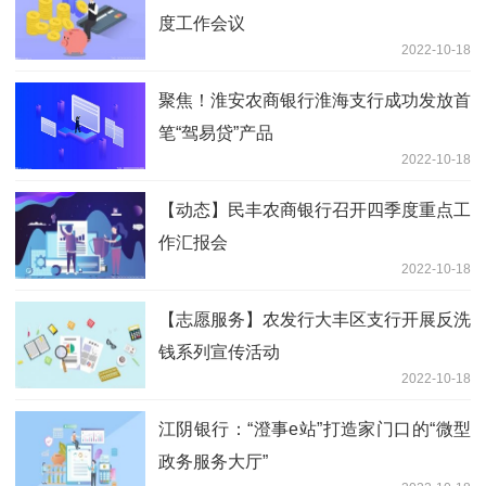
度工作会议
2022-10-18
聚焦！淮安农商银行淮海支行成功发放首
笔“驾易贷”产品
2022-10-18
【动态】民丰农商银行召开四季度重点工
作汇报会
2022-10-18
【志愿服务】农发行大丰区支行开展反洗
钱系列宣传活动
2022-10-18
江阴银行：“澄事e站”打造家门口的“微型
政务服务大厅”