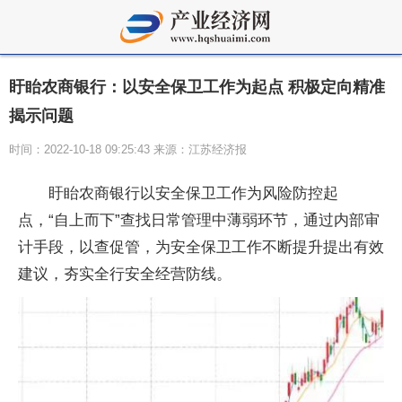
盱眙农商银行：以安全保卫工作为起点 积极定向精准
揭示问题
时间：2022-10-18 09:25:43 来源：江苏经济报
盱眙农商银行以安全保卫工作为风险防控起
点，“自上而下”查找日常管理中薄弱环节，通过内部审
计手段，以查促管，为安全保卫工作不断提升提出有效
建议，夯实全行安全经营防线。