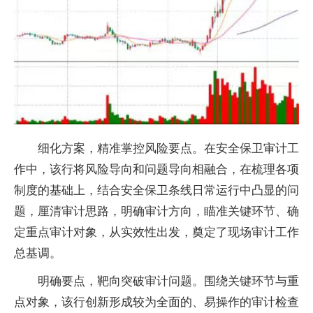
细化方案，精准掌控风险要点。在安全保卫审计工
作中，该行将风险导向和问题导向相融合，在梳理各项
制度的基础上，结合安全保卫条线日常运行中凸显的问
题，厘清审计思路，明确审计方向，瞄准关键环节、确
定重点审计对象，从实效性出发，奠定了现场审计工作
总基调。
明确要点，靶向突破审计问题。围绕关键环节与重
点对象，该行创新形成较为全面的、易操作的审计检查