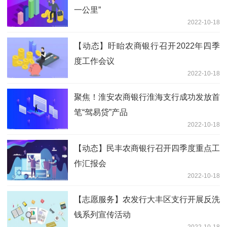
一公里”
2022-10-18
【动态】盱眙农商银行召开2022年四季
度工作会议
2022-10-18
聚焦！淮安农商银行淮海支行成功发放首
笔“驾易贷”产品
2022-10-18
【动态】民丰农商银行召开四季度重点工
作汇报会
2022-10-18
【志愿服务】农发行大丰区支行开展反洗
钱系列宣传活动