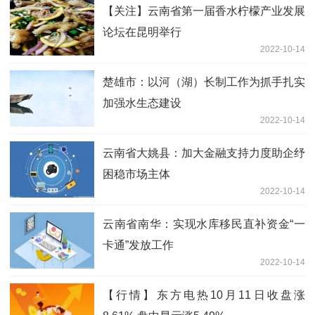
【关注】云南省第一届香水柠檬产业发展
论坛在昆明举行
2022-10-14
楚雄市：以河（湖）长制工作为抓手扎实
加强水生态建设
2022-10-14
云南省大姚县：加大金融支持力度助企纾
困稳市场主体
2022-10-14
云南省南华：实现水库移民直补资金“一
卡通”发放工作
2022-10-14
【行情】东方电热10月11日收盘涨