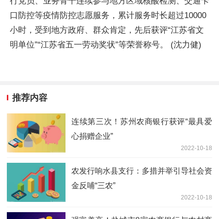
行党员、业务骨干连续参与地方区域核酸检测、交通卡
口防控等疫情防控志愿服务，累计服务时长超过10000
小时，受到地方政府、群众肯定，先后获评“江苏省文
明单位”“江苏省五一劳动奖状”等荣誉称号。 (沈力健)
推荐内容
连续第三次！苏州农商银行获评“最具爱
心捐赠企业”
2022-10-18
农发行响水县支行：多措并举引导社会资
金反哺“三农”
2022-10-18