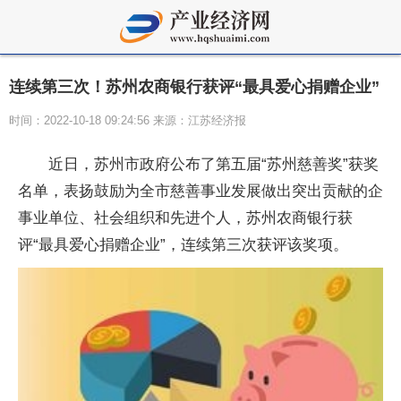
连续第三次！苏州农商银行获评“最具爱心捐赠企业”
时间：2022-10-18 09:24:56 来源：江苏经济报
近日，苏州市政府公布了第五届“苏州慈善奖”获奖
名单，表扬鼓励为全市慈善事业发展做出突出贡献的企
事业单位、社会组织和先进个人，苏州农商银行获
评“最具爱心捐赠企业”，连续第三次获评该奖项。