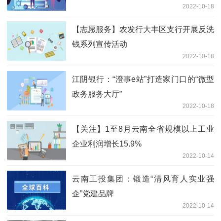
2022-10-18
【志愿服务】农发行大丰区支行开展反洗
钱系列宣传活动
2022-10-18
江阴银行：“澄事e站”打造家门口的“微型
政务服务大厅”
2022-10-18
【关注】1至8月云南全省规模以上工业
企业利润增长15.9%
2022-10-14
云南工投集团：锻造“清风育人实业强
企”党建品牌
2022-10-14