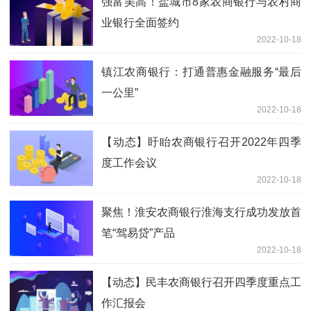
强富美高！盐城市8家农商银行与农村商
业银行全面签约
2022-10-18
镇江农商银行：打通普惠金融服务“最后
一公里”
2022-10-18
【动态】盱眙农商银行召开2022年四季
度工作会议
2022-10-18
聚焦！淮安农商银行淮海支行成功发放首
笔“驾易贷”产品
2022-10-18
【动态】民丰农商银行召开四季度重点工
作汇报会