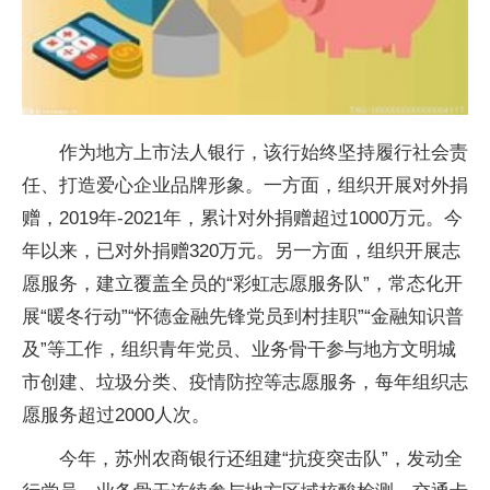
作为地方上市法人银行，该行始终坚持履行社会责
任、打造爱心企业品牌形象。一方面，组织开展对外捐
赠，2019年-2021年，累计对外捐赠超过1000万元。今
年以来，已对外捐赠320万元。另一方面，组织开展志
愿服务，建立覆盖全员的“彩虹志愿服务队”，常态化开
展“暖冬行动”“怀德金融先锋党员到村挂职”“金融知识普
及”等工作，组织青年党员、业务骨干参与地方文明城
市创建、垃圾分类、疫情防控等志愿服务，每年组织志
愿服务超过2000人次。
今年，苏州农商银行还组建“抗疫突击队”，发动全