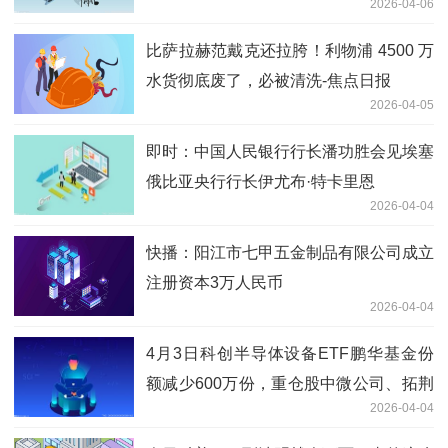
2026-04-06
比萨拉赫范戴克还拉胯！利物浦 4500 万
水货彻底废了，必被清洗-焦点日报
2026-04-05
即时：中国人民银行行长潘功胜会见埃塞
俄比亚央行行长伊尤布·特卡里恩
2026-04-04
快播：阳江市七甲五金制品有限公司成立
注册资本3万人民币
2026-04-04
4月3日科创半导体设备ETF鹏华基金份
额减少600万份，重仓股中微公司、拓荆
2026-04-04
科技、华海清科