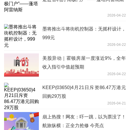
2026-04-22
墨将推出斗将街机控制器：无摇杆设计，
999元
2026-04-22
美股异动｜霍顿房屋一度涨近9%，全年
收入指引中值超预期
2026-04-22
KEEP(03650)4月21日斥资86.47万港元
回购29万股
2026-04-21
崩上热搜！网友：吓一跳，以为票没了！
航旅纵横：正全力抢修 今亮点