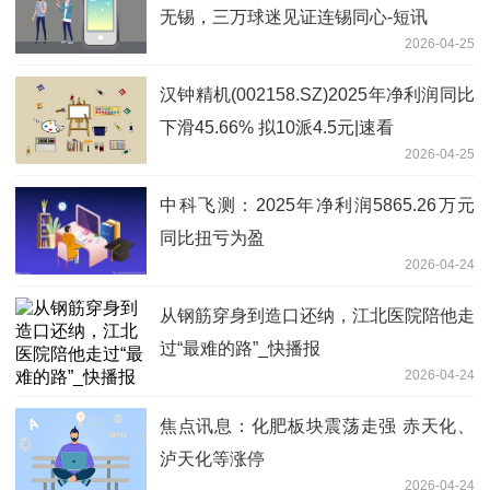
无锡，三万球迷见证连锡同心-短讯
2026-04-25
汉钟精机(002158.SZ)2025年净利润同比
下滑45.66% 拟10派4.5元|速看
2026-04-25
中科飞测：2025年净利润5865.26万元
同比扭亏为盈
2026-04-24
从钢筋穿身到造口还纳，江北医院陪他走
过“最难的路”_快播报
2026-04-24
焦点讯息：化肥板块震荡走强 赤天化、
泸天化等涨停
2026-04-24