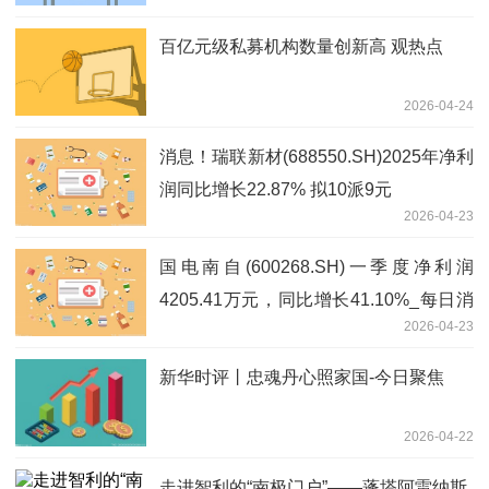
百亿元级私募机构数量创新高 观热点
2026-04-24
消息！瑞联新材(688550.SH)2025年净利
润同比增长22.87% 拟10派9元
2026-04-23
国电南自(600268.SH)一季度净利润
4205.41万元，同比增长41.10%_每日消
2026-04-23
息
新华时评丨忠魂丹心照家国-今日聚焦
2026-04-22
走进智利的“南极门户”——蓬塔阿雷纳斯