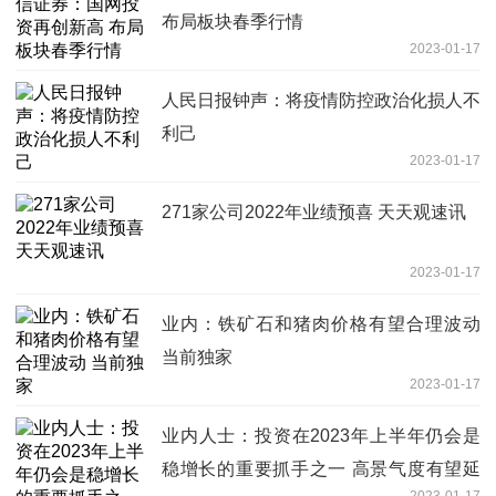
布局板块春季行情
2023-01-17
人民日报钟声：将疫情防控政治化损人不
利己
2023-01-17
271家公司2022年业绩预喜 天天观速讯
2023-01-17
业内：铁矿石和猪肉价格有望合理波动
当前独家
2023-01-17
业内人士：投资在2023年上半年仍会是
稳增长的重要抓手之一 高景气度有望延
2023-01-17