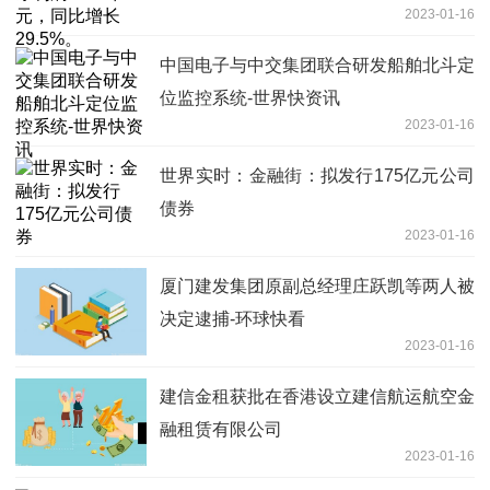
2023-01-16
中国电子与中交集团联合研发船舶北斗定
位监控系统-世界快资讯
2023-01-16
世界实时：金融街：拟发行175亿元公司
债券
2023-01-16
厦门建发集团原副总经理庄跃凯等两人被
决定逮捕-环球快看
2023-01-16
建信金租获批在香港设立建信航运航空金
融租赁有限公司
2023-01-16