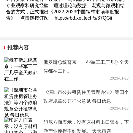
专业观察和研究经验，通过理论与数据、宏观与微观相结
合的方式，正式推出《2022-2023中国钢材市场年度报
告》。点击链接订阅： https://rbd.xet.tech/s/37QGii
推荐内容
俄罗斯总统普京：一些军工工厂几乎全天
候都在工作。
2023-01-17
《深圳市公共租赁住房管理办法》等四个
政府规章公开征求意见 每日信息
2023-01-17
印尼方面表示，没有原材料出口禁令，下
游产业便得不到发展。 天天精选