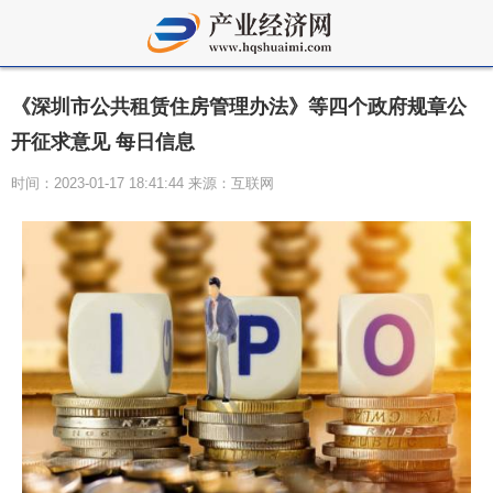
《深圳市公共租赁住房管理办法》等四个政府规章公
开征求意见 每日信息
时间：2023-01-17 18:41:44 来源：互联网