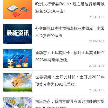
欧洲央行管委Rehn：现在迅速行动可以
避免“沃尔克冲击”。
2023-01-16
外交部就日本排放福岛核污水回应：非常
不负责任的做法
2023-01-16
新动态：土耳其财长：预计土耳其通胀在
2023年将继续放缓。
2023-01-16
世界要闻：土耳其财长：土耳其2022年
预算赤字为1391亿里拉。
2023-01-16
前沿热点：我国首艘具有破冰功能的大型