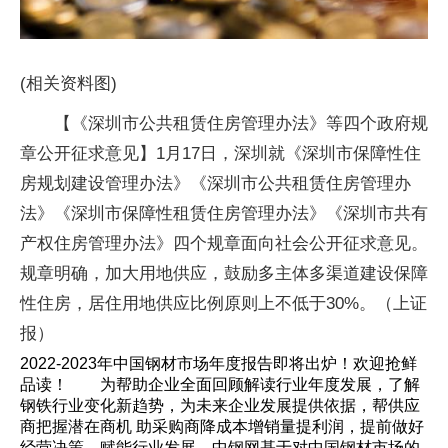
(相关资料图)
【《深圳市公共租赁住房管理办法》等四个政府规
章公开征求意见】1月17日，深圳就《深圳市保障性住
房规划建设管理办法》《深圳市公共租赁住房管理办
法》《深圳市保障性租赁住房管理办法》《深圳市共有
产权住房管理办法》四个规章面向社会公开征求意见。
规章明确，加大用地供应，鼓励多主体多渠道建设保障
性住房，居住用地供应比例原则上不低于30%。（上证
报）
2022-2023年中国钢材市场年度报告即将出炉！欢迎抢鲜
品读！ 为帮助企业全面回顾解读行业年度发展，了解
钢铁行业变化新趋势，为未来企业发展提供依据，帮供应
商把握潜在商机 助采购商降成本增销量提利润，提前做好
经营决策，赋能行业发展。中钢网基于对中国钢材市场的