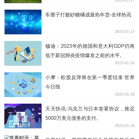
2023-01-17
车厘子打败砂糖橘成最热年货-全球热讯
2023-01-17
穆迪：2023年的德国和意大利GDP仍将
低于新冠肺炎疫情爆发之前的水平。
2023-01-16
小摩：欧股反弹将在第一季度结束 世界
今日报
2023-01-16
天天快讯:乌克兰与日本签署协议，推迟
5000万美元债务的支付。
2023-01-16