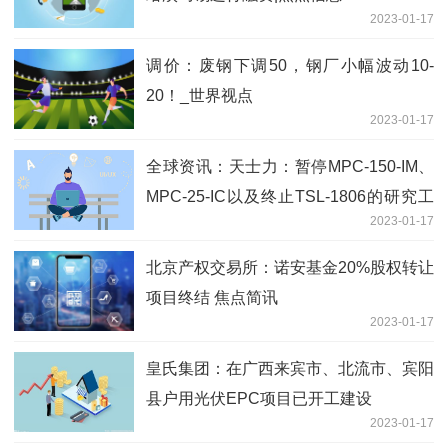
2023-01-17
调价：废钢下调50，钢厂小幅波动10-
20！_世界视点
2023-01-17
全球资讯：天士力：暂停MPC-150-IM、
MPC-25-IC以及终止TSL-1806的研究工
2023-01-17
作
北京产权交易所：诺安基金20%股权转让
项目终结 焦点简讯
2023-01-17
皇氏集团：在广西来宾市、北流市、宾阳
县户用光伏EPC项目已开工建设
2023-01-17