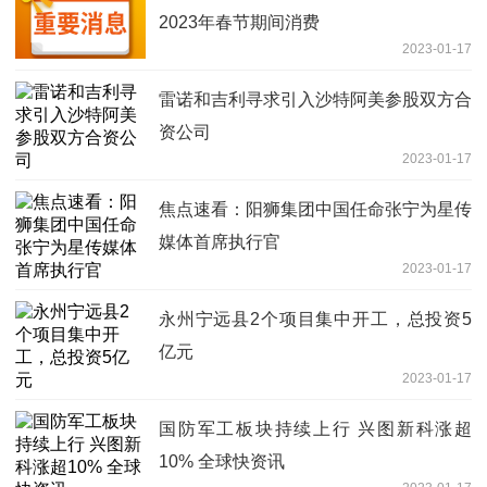
2023年春节期间消费
2023-01-17
雷诺和吉利寻求引入沙特阿美参股双方合
资公司
2023-01-17
焦点速看：阳狮集团中国任命张宁为星传
媒体首席执行官
2023-01-17
永州宁远县2个项目集中开工，总投资5
亿元
2023-01-17
国防军工板块持续上行 兴图新科涨超
10% 全球快资讯