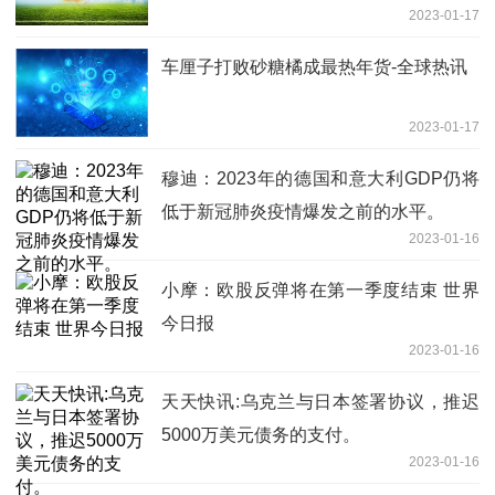
2023-01-17
车厘子打败砂糖橘成最热年货-全球热讯
2023-01-17
穆迪：2023年的德国和意大利GDP仍将
低于新冠肺炎疫情爆发之前的水平。
2023-01-16
小摩：欧股反弹将在第一季度结束 世界
今日报
2023-01-16
天天快讯:乌克兰与日本签署协议，推迟
5000万美元债务的支付。
2023-01-16