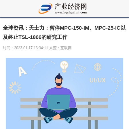
全球资讯：天士力：暂停MPC-150-IM、MPC-25-IC以
及终止TSL-1806的研究工作
时间：2023-01-17 16:34:11 来源：互联网