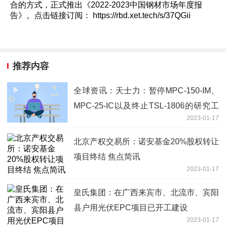
合的方式，正式推出《2022-2023中国钢材市场年度报
告》。点击链接订阅： https://rbd.xet.tech/s/37QGii
推荐内容
全球资讯：天士力：暂停MPC-150-IM、
MPC-25-IC以及终止TSL-1806的研究工
2023-01-17
作
北京产权交易所：诺安基金20%股权转让
项目终结 焦点简讯
2023-01-17
皇氏集团：在广西来宾市、北流市、宾阳
县户用光伏EPC项目已开工建设
2023-01-17