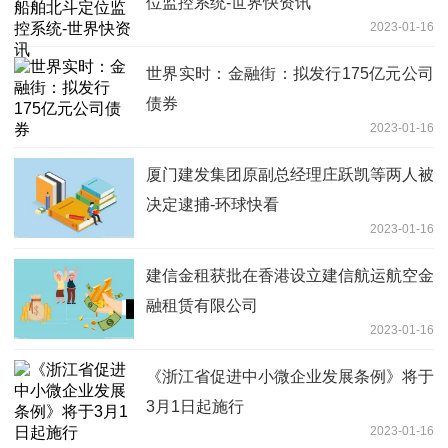
位监控系统-世界快资讯
2023-01-16
世界实时：金融街：拟发行175亿元公司
债券
2023-01-16
厦门建发集团原副总经理庄跃凯等两人被
决定逮捕-环球快看
2023-01-16
建信金租获批在香港设立建信航运航空金
融租赁有限公司
2023-01-16
《浙江省促进中小微企业发展条例》将于
3月1日起施行
2023-01-16