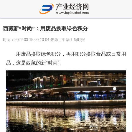
西藏新“时尚”：用废品换取绿色积分
时间：2022-03-15 09:10:04 来源：中华工商时报
用废品换取绿色积分，再用积分换取食品或日常用
品，这是西藏的新“时尚”。