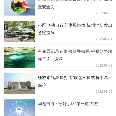
量安全关
2022-03-02
小区电动自行车违规停放 杭州消防发出
首张罚单
2022-03-02
有犯罪记录还能领到补贴吗 检察监督堵
住了这一漏洞
2022-03-02
桂林市气象局打造“联盟+”模式筑牢漓江
保护
2022-03-02
华龙街道：守好小区“第一道防线”