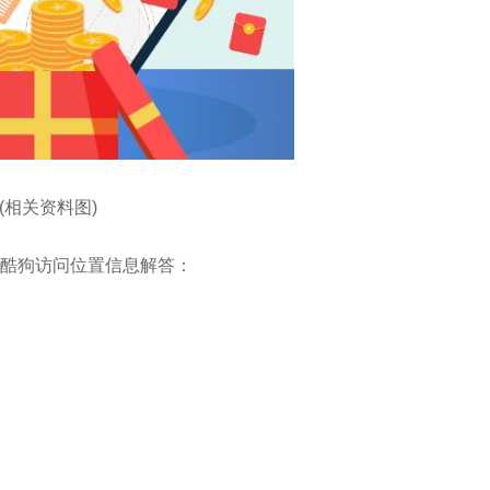
(相关资料图)
酷狗访问位置信息解答：
。