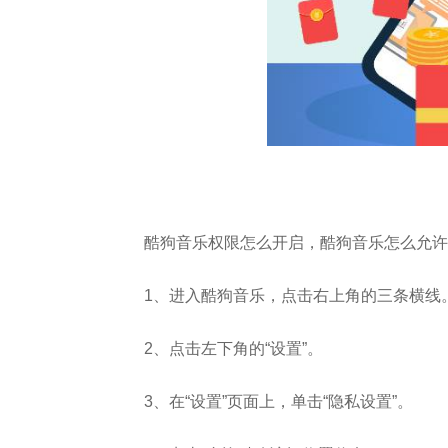
酷狗音乐权限怎么开启，酷狗音乐怎么允许
1、进入酷狗音乐，点击右上角的三条横线
2、点击左下角的“设置”。
3、在“设置”页面上，单击“隐私设置”。