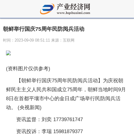
朝鲜举行国庆75周年民防阅兵活动
时间：2023-09-09 08:51:11 来源：互联网
(资料图片仅供参考)
【朝鲜举行国庆75周年民防阅兵活动】为庆祝朝
鲜民主主义人民共和国成立75周年，朝鲜当地时间9月
8日在首都平壤市中心的金日成广场举行民防阅兵活
动。 (央视新闻)
资讯监督：刘奕 17739761747
资讯投诉：李瑞 15981879377