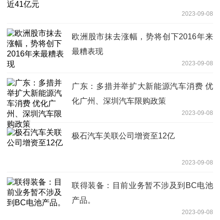
2023-09-08
欧洲股市抹去涨幅，势将创下2016年来
最糟表现
2023-09-08
广东：多措并举扩大新能源汽车消费 优
化广州、深圳汽车限购政策
2023-09-08
极石汽车关联公司增资至12亿
2023-09-08
联得装备：目前业务暂不涉及到BC电池
产品。
2023-09-08