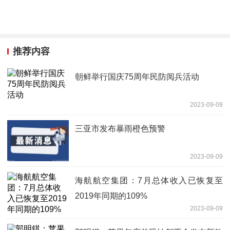
推荐内容
朝鲜举行国庆75周年民防阅兵活动
2023-09-09
三亚市发布暴雨橙色预警
2023-09-09
海航航空集团：7月总体收入已恢复至
2019年同期的109%
2023-09-09