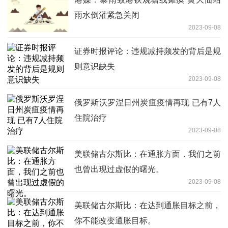
雨水倒灌紧急关闭
2023-09-08
证券时报评论：违规减持频发的背后是规
则意识缺失
2023-09-08
俄罗斯沃罗涅日州炭疽疫情再现 已有7人
住院治疗
2023-09-08
美联储古尔斯比：在通胀方面，我们之前
也曾出现过虚假的曙光。
2023-09-08
美联储古尔斯比：在达到通胀目标之前，
你不能改变通胀目标。