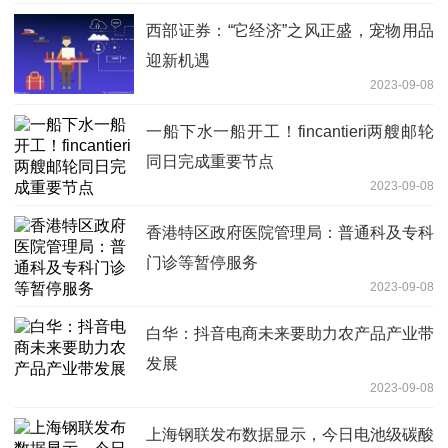
西部证券：“它经济”之风正盛，宠物用品
迎新机遇
2023-09-08
一船下水一船开工！fincantieri两艘邮轮
同日完成重要节点
2023-09-08
香港特区政府医院管理局：普通科及专科
门诊等暂停服务
2023-09-08
白华：抖音电商未来要助力农产品产业带
发展
2023-09-08
上海钢联发布数据显示，今日电池级碳酸