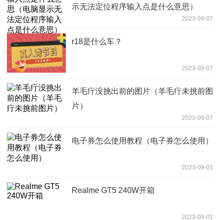
示无法定位程序输入点是什么意思）
2023-09-07
r18是什么车？
2023-09-07
羊毛疔没挑出前的图片（羊毛疔未挑前图
片）
2023-09-07
电子券怎么使用教程（电子券怎么使用）
2023-09-01
Realme GT5 240W开箱
2023-09-01