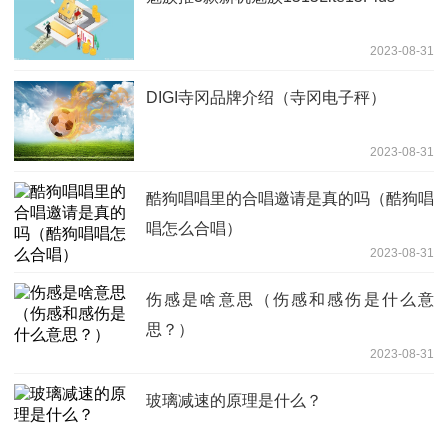
2023-08-31
DIGI寺冈品牌介绍（寺冈电子秤）
2023-08-31
酷狗唱唱里的合唱邀请是真的吗（酷狗唱
唱怎么合唱）
2023-08-31
伤感是啥意思（伤感和感伤是什么意
思？）
2023-08-31
玻璃减速的原理是什么？