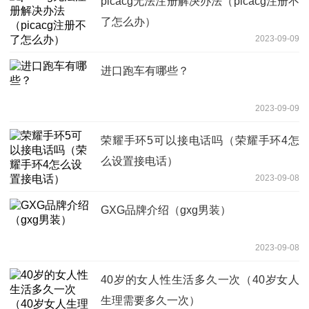
picacg无法注册解决办法（picacg注册不
了怎么办）
2023-09-09
进口跑车有哪些？
2023-09-09
荣耀手环5可以接电话吗（荣耀手环4怎
么设置接电话）
2023-09-08
GXG品牌介绍（gxg男装）
2023-09-08
40岁的女人性生活多久一次（40岁女人
生理需要多久一次）