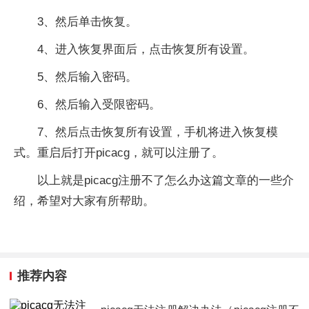
3、然后单击恢复。
4、进入恢复界面后，点击恢复所有设置。
5、然后输入密码。
6、然后输入受限密码。
7、然后点击恢复所有设置，手机将进入恢复模
式。重启后打开picacg，就可以注册了。
以上就是picacg注册不了怎么办这篇文章的一些介
绍，希望对大家有所帮助。
推荐内容