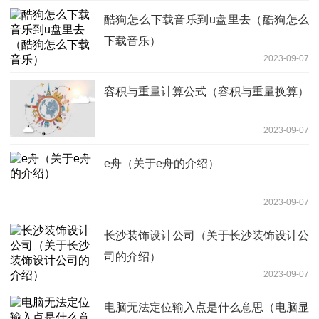
酷狗怎么下载音乐到u盘里去（酷狗怎么
下载音乐）
2023-09-07
容积与重量计算公式（容积与重量换算）
2023-09-07
e舟（关于e舟的介绍）
2023-09-07
长沙装饰设计公司（关于长沙装饰设计公
司的介绍）
2023-09-07
电脑无法定位输入点是什么意思（电脑显