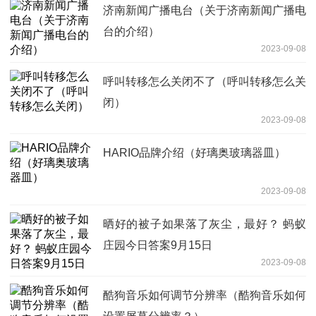
济南新闻广播电台（关于济南新闻广播电
台的介绍）
2023-09-08
呼叫转移怎么关闭不了（呼叫转移怎么关
闭）
2023-09-08
HARIO品牌介绍（好璃奥玻璃器皿）
2023-09-08
晒好的被子如果落了灰尘，最好？ 蚂蚁
庄园今日答案9月15日
2023-09-08
酷狗音乐如何调节分辨率（酷狗音乐如何