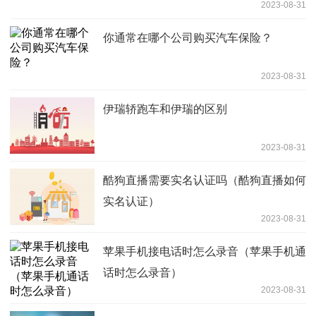
2023-08-31
你通常在哪个公司购买汽车保险？
2023-08-31
伊瑞轿跑车和伊瑞的区别
2023-08-31
酷狗直播需要实名认证吗（酷狗直播如何
实名认证）
2023-08-31
苹果手机接电话时怎么录音（苹果手机通
话时怎么录音）
2023-08-31