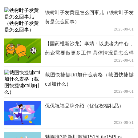
铁树叶子发黄是怎么回事儿（铁树叶子发
黄是怎么回事）
2023-09-01
【国药维新沙龙】李靖：以患者为中心，
药企需要做更多工作 具体情况是怎么样
2023-09-01
的?
截图快捷键ctrl加什么表格（截图快捷键
ctrl加什么）
2023-09-01
优优祝福品牌介绍（优优祝福礼品）
2023-08-31
魅族推3款新机魅族1515Lite15Plus