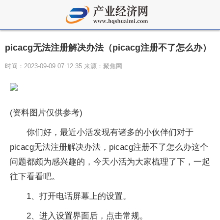
picacg无法注册解决办法（picacg注册不了怎么办）
时间：2023-09-09 07:12:35 来源：聚焦网
(资料图片仅供参考)
你们好，最近小活发现有诸多的小伙伴们对于
picacg无法注册解决办法，picacg注册不了怎么办这个
问题都颇为感兴趣的，今天小活为大家梳理了下，一起
往下看看吧。
1、打开电话屏幕上的设置。
2、进入设置界面后，点击常规。