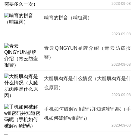
2023-09-08
哺育的拼音（哺组词）
2023-09-08
青云QINGYUN品牌介绍（青云防盗报
警）
2023-09-08
大腿肌肉疼是什么情况（大腿肌肉疼是什
么原因）
2023-09-08
手机如何破解wifi密码并知道密码呢（手
机如何破解wifi密码）
2023-09-08