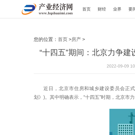
首页
财经
业界
要
您的位置：
首页
>
房产
>
“十四五”期间：北京力争建
2022-09-09 
近日，北京市住房和城乡建设委员会正式
划》)。其中明确表示，“十四五”时期，北京市力