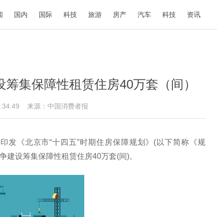
闻
国内
国际
科技
旅游
房产
汽车
科技
资讯
设筹集保障性租赁住房40万套（间）
10:34:49
来源：中国消费者报
印发《北京市“十四五”时期住房保障规划》(以下简称《规
争建设筹集保障性租赁住房40万套(间)。