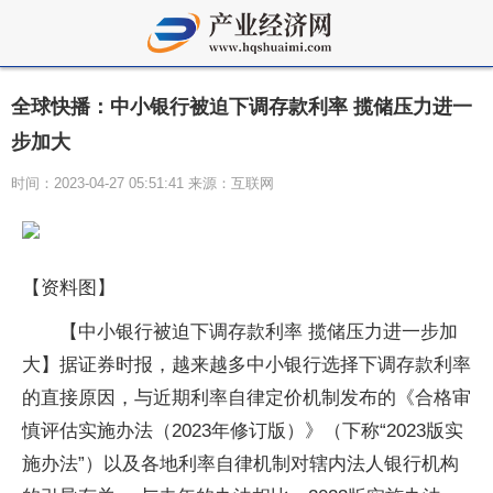
全球快播：中小银行被迫下调存款利率 揽储压力进一
步加大
时间：2023-04-27 05:51:41 来源：互联网
【资料图】
【中小银行被迫下调存款利率 揽储压力进一步加
大】据证券时报，越来越多中小银行选择下调存款利率
的直接原因，与近期利率自律定价机制发布的《合格审
慎评估实施办法（2023年修订版）》（下称“2023版实
施办法”）以及各地利率自律机制对辖内法人银行机构