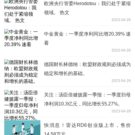
欧洲央行管委Herodotou：我们处于紧缩
领域。 热文
2023-04-26
中金黄金：一季度净利同比增20.39% 速
看
2023-04-26
德国财长林德纳：欧盟财政规则必须成为
稳定和增长的基础。
2023-04-26
关注：汤臣倍健披露一季报：一季度归母
净利润10.3亿元，同比增长55.27%。
2023-04-26
快消息！雷达RD6创业版上市，售价
14.58万元