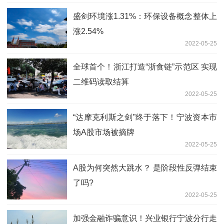
盛剑环境涨1.31%：环保设备概念整体上
涨2.54%
2022-05-25
全球首个！浙江打造“浙食链”示范区 实现
二维码读取结算
2022-05-25
“达摩克利斯之剑”终于落下！宁波资本市
场A股市场被摘牌
2022-05-25
A股为何突然大跳水？ 是阶段性反弹结束
了吗?
2022-05-25
加强金融诈骗意识！兴业银行宁波分行走