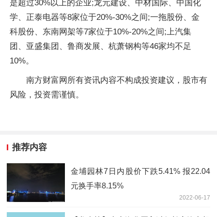
是超过30%以上的企业;龙元建设、中材国际、中国化
学、正泰电器等8家位于20%-30%之间;一拖股份、金
科股份、东南网架等7家位于10%-20%之间;上汽集
团、亚盛集团、鲁商发展、杭萧钢构等46家均不足
10%。
南方财富网所有资讯内容不构成投资建议，股市有
风险，投资需谨慎。
推荐内容
金埔园林7日内股价下跌5.41% 报22.04
元换手率8.15%
2022-06-17