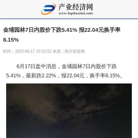
金埔园林7日内股价下跌5.41% 报22.04元换手率
8.15%
时间：2022-06-17 15:52:52 来源：南方财富网
6月17日盘中消息，金埔园林7日内股价下跌
5.41%，最新跌2.22%，报22.04元，换手率8.15%。