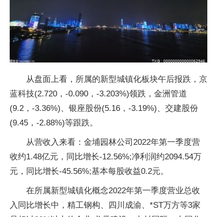
从盘面上看，所属的新型城镇化板块午后报跌，京
蓝科技(2.720，-0.090，-3.203%)领跌，金洲管道
(9.2，-3.36%)、银座股份(5.16，-3.19%)、交建股份
(9.45，-2.88%)等跟跌。
从营收入来看：金埔园林公司2022年第一季度营
收约1.48亿元，同比增长-12.56%;净利润约2094.54万
元，同比增长-45.56%;基本每股收益0.2元。
在所属新型城镇化概念2022年第一季度营业总收
入同比增长中，精工钢构、四川成渝、*ST万方等3家