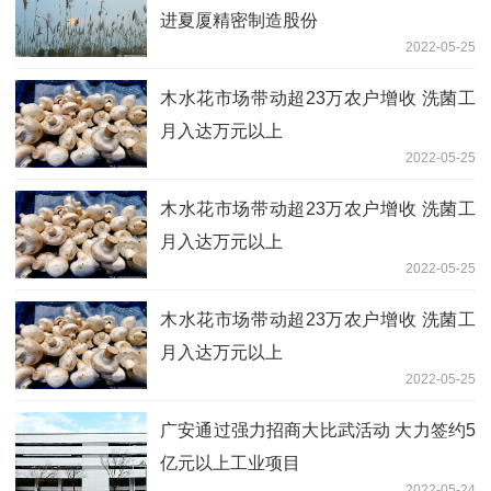
进夏厦精密制造股份
2022-05-25
木水花市场带动超23万农户增收 洗菌工
月入达万元以上
2022-05-25
木水花市场带动超23万农户增收 洗菌工
月入达万元以上
2022-05-25
木水花市场带动超23万农户增收 洗菌工
月入达万元以上
2022-05-25
广安通过强力招商大比武活动 大力签约5
亿元以上工业项目
2022-05-24