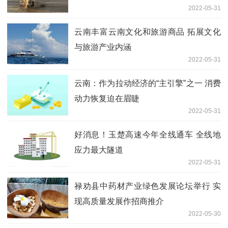
2022-05-31
云南丰富云南文化和旅游商品 拓展文化
与旅游产业内涵
2022-05-31
云南：作为拉动经济的“主引擎”之一 消费
动力恢复迫在眉睫
2022-05-31
好消息！玉楚高速今年全线通车 全线地
应力最大隧道
2022-05-31
禄劝县中药材产业绿色发展论坛举行 实
现高质量发展作招商推介
2022-05-30