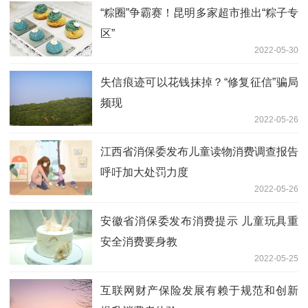
“粽圈”争霸赛！昆明多家超市推出“粽子专
区”
2022-05-30
失信痕迹可以花钱抹掉？“修复征信”骗局
频现
2022-05-26
江西省消保委发布儿童读物消费调查报告
呼吁加大处罚力度
2022-05-26
安徽省消保委发布消费提示 儿童玩具重
安全消费要身教
2022-05-25
互联网财产保险发展有赖于规范和创新