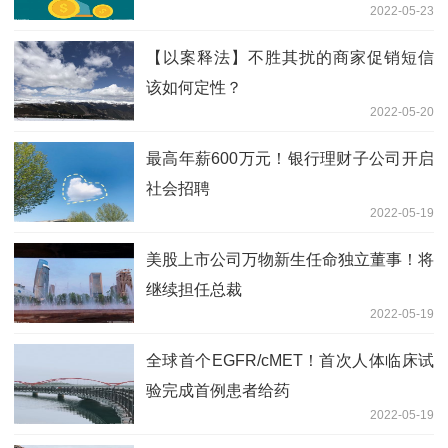
2022-05-23
【以案释法】不胜其扰的商家促销短信
该如何定性？
2022-05-20
最高年薪600万元！银行理财子公司开启
社会招聘
2022-05-19
美股上市公司万物新生任命独立董事！将
继续担任总裁
2022-05-19
全球首个EGFR/cMET！首次人体临床试
验完成首例患者给药
2022-05-19