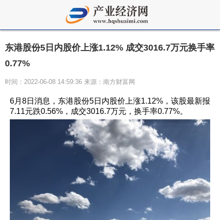
东港股份5日内股价上涨1.12% 成交3016.7万元换手率
0.77%
时间：2022-06-08 14:59:36 来源：南方财富网
6月8日消息，东港股份5日内股价上涨1.12%，该股最新报
7.11元跌0.56%，成交3016.7万元，换手率0.77%。