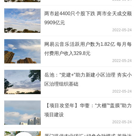
两市超4400只个股下跌 两市全天成交额
9909亿元
2022-05-24
网易云音乐活跃用户数为1.82亿 每月每
付费用户收入329.8元
2022-05-24
岳池：“党建+”助力新建小区治理 夯实小
区治理组织基础
2022-05-24
【项目攻坚年】华蓥：“大棚”“盖膜”助力
项目建设
2022-05-24