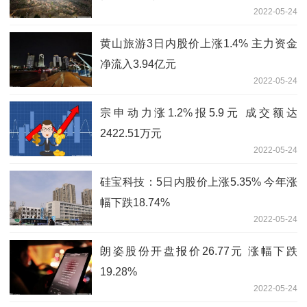
2022-05-24
黄山旅游3日内股价上涨1.4% 主力资金
净流入3.94亿元
2022-05-24
宗申动力涨1.2%报5.9元 成交额达
2422.51万元
2022-05-24
硅宝科技：5日内股价上涨5.35% 今年涨
幅下跌18.74%
2022-05-24
朗姿股份开盘报价26.77元 涨幅下跌
19.28%
2022-05-24