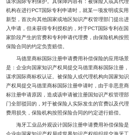
谋求国际专利保护。其保障内容有：被保险人或其代理
机构在进行PCT国际专利申请时，就某一项发明或实用
新型，首次向其他国家或地区知识产权管理部门提出进
入申请，但未获得专利授权的，对于PCT国际专利在国
家阶段产生的官费和专利申请代理费，由保险机构按照
保险合同的约定负责赔偿。
马德里商标国际注册申请费用补偿保险的应用场景
是：企业向国家知识产权局提交马德里商标国际注册，
谋求国际商标权认证。被保险人或代理机构向国家知识
产权局提交马德里商标国际注册申请时，由于非恶意商
标注册申请原因，造成该申请被注册国知识产权管理部
门全部驳回的，对于被保险人实际发生的官费以及代理
费用损失，保险机构按照保险合同的约定进行赔偿。
海牙工业品外观设计国际注册申请费用补偿保险是
企业向国家知识产权局或世界知识产权组织提交海牙工