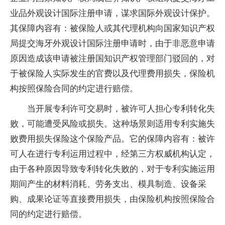
业品外观设计国际注册申请，谋求国际外观设计保护。
其保障内容有：被保险人或其代理机构向国家知识产权
局提交海牙外观设计国际注册申请时，由于非恶意申请
原因造成该申请被注册国知识产权管理部门驳回的，对
于被保险人实际发生的官费以及代理费用损失，保险机
构按照保险合同的约定进行赔偿。
当开展专利许可交易时，被许可人担心专利转化失
败，可能遭受风险或损失。这种场景则适用专利实施失
败费用损失保险这个保险产品。它的保障内容有：被许
可人在进行专利运用过程中，经第三方权威机构认定，
由于各种原因导致专利转化失败的，对于专利实施运用
期间产生的材料消耗、劳务支出、模具制造、设备采
购、成果论证等直接费用损失，由保险机构按照保险合
同的约定进行赔偿。