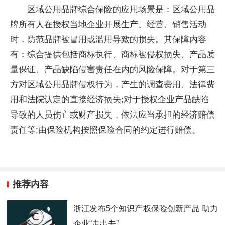
区域公用品牌综合保险的应用场景是：区域公用品
牌所有人在授权当地企业开展生产、经营、销售活动
时，防范品牌被冒用或滥用导致的损失。其保障内容
有：综合提供包括商标执行、商标被侵权损失、产品质
量保证、产品缺陷侵害责任在内的风险保障。对于第三
方对区域公用品牌侵权行为，产生的调查费用、法律费
用和法院认定的直接经济损失;对于授权企业产品缺陷
导致的人员伤亡或财产损失，依法应当承担的经济赔偿
责任等;由保险机构按照保险合同的约定进行赔偿。
推荐内容
浙江发布5个知识产权保险创新产品 助力
企业“走出去”