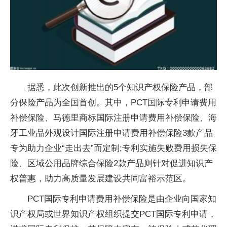
据悉，此次创新推出的5个知识产权保险产品，部
分保险产品为全国首创。其中，PCT国际专利申请费用
补偿保险、马德里商标国际注册申请费用补偿保险、海
牙工业品外观设计国际注册申请费用补偿保险3款产品
专为助力企业“走出去”而定制;专利实施失败费用损失保
险、区域公用品牌综合保险2款产品则针对促进知识产
权普惠，助力高质量发展建设共同富裕示范区。
PCT国际专利申请费用补偿保险是由企业向国家知
识产权局或世界知识产权组织提交PCT国际专利申请，