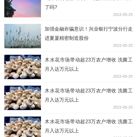
了吗?
2022-05-25
加强金融诈骗意识！兴业银行宁波分行走
进夏厦精密制造股份
2022-05-25
木水花市场带动超23万农户增收 洗菌工
月入达万元以上
2022-05-25
木水花市场带动超23万农户增收 洗菌工
月入达万元以上
2022-05-25
木水花市场带动超23万农户增收 洗菌工
月入达万元以上