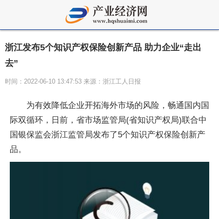
浙江发布5个知识产权保险创新产品 助力企业“走出
去”
时间：2022-06-10 13:47:53 来源：浙江工人日报
为有效降低企业开拓海外市场的风险，畅通国内国
际双循环，日前，省市场监管局(省知识产权局)联合中
国银保监会浙江监管局发布了5个知识产权保险创新产
品。