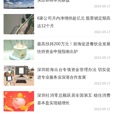
头部券商率先获益
2022-05-17
6家公司月内净增持超亿元 股票锁定期高
达12个月
2022-05-17
最高扶持200万元！前海促进餐饮业发展
扶持资金申报指南出炉
2022-05-17
深圳前海出台专项资金管理办法 切实促
进专业服务业深港合作发展
2022-05-17
深圳社消零总额跃居全国第五 稳住消费
基本盘实现稳增长
2022-05-17