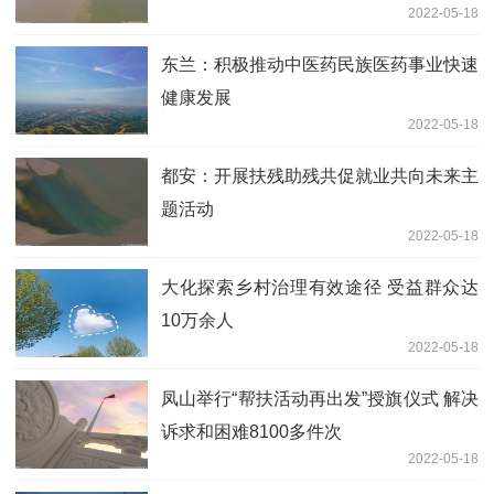
2022-05-18
东兰：积极推动中医药民族医药事业快速
健康发展
2022-05-18
都安：开展扶残助残共促就业共向未来主
题活动
2022-05-18
大化探索乡村治理有效途径 受益群众达
10万余人
2022-05-18
凤山举行“帮扶活动再出发”授旗仪式 解决
诉求和困难8100多件次
2022-05-18