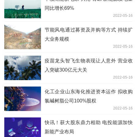
同比增长69%
2022-05-16
节能风电通过募资及并购等方式 持续扩
大业务规模
2022-05-16
疫苗龙头智飞生物表现让人意外 营业收
入突破300亿元大关
2022-05-16
化工企业山东海化推进资本运作 拟收购
氯碱树脂公司100%股权
2022-05-16
快讯！获大股东鼎力相助 电投能源加快
新能产业布局