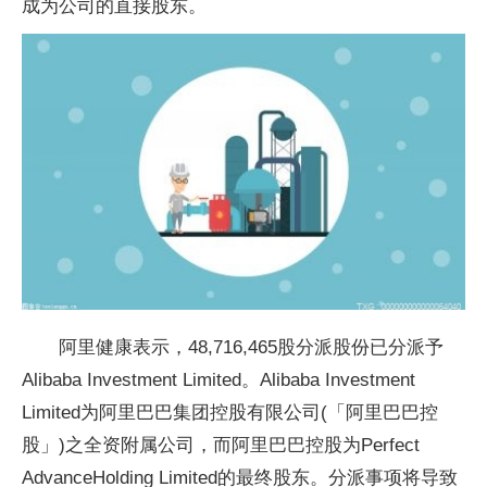
成为公司的直接股东。
阿里健康表示，48,716,465股分派股份已分派予
Alibaba Investment Limited。Alibaba Investment
Limited为阿里巴巴集团控股有限公司(「阿里巴巴控
股」)之全资附属公司，而阿里巴巴控股为Perfect
AdvanceHolding Limited的最终股东。分派事项将导致