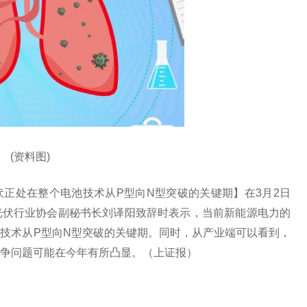
(资料图)
正处在整个电池技术从P型向N型突破的关键期】在3月2日
光伏行业协会副秘书长刘译阳致辞时表示，当前新能源电力的
技术从P型向N型突破的关键期。同时，从产业端可以看到，
争问题可能在今年有所凸显。（上证报）