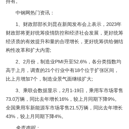
持有。
中钢网热门资讯：
1、财政部部长刘昆在新闻发布会上表示，2023年
财政部将更好统筹疫情防控和经济社会发展，更好统筹
经济质的有效提升和量的合理增长，更好统筹供给侧结
构性改革和扩大内需;
2、2月份，制造业PMI升至52.6%，各分类指数均
高于上月，调查的21个行业中有18个位于扩张区间，
比上月增加7个，制造业景气面继续扩大;
3、乘联会数据显示，2月1-19日，乘用车市场零售
73.0万辆，同比去年增长16%，较上月同期下降9%。
全国乘用车新能源车市场零售21.5万辆，同比去年增长
43%，较上月同期下降4%。
免责声明：