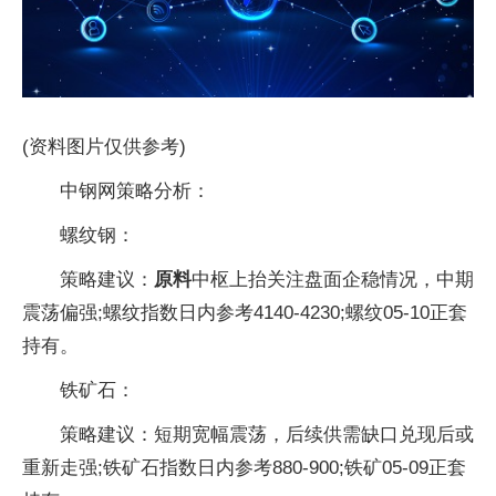
(资料图片仅供参考)
中钢网策略分析：
螺纹钢：
策略建议：
原料
中枢上抬关注盘面企稳情况，中期
震荡偏强;螺纹指数日内参考4140-4230;螺纹05-10正套
持有。
铁矿石：
策略建议：短期宽幅震荡，后续供需缺口兑现后或
重新走强;铁矿石指数日内参考880-900;铁矿05-09正套