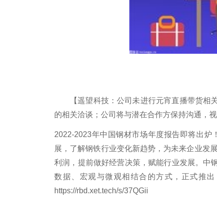
【遥望科技：公司未进行元宵直播带货相
的相关洽谈；公司将与潜在合作方保持沟通，视
2022-2023年中国钢材市场年度报告即
展，了解钢铁行业变化新趋势，为未来企业发展
利润，提前做好经营决策，赋能行业发展。中
数据、宏观与微观相结合的方式，正式推出《2
https://rbd.xet.tech/s/37QGii
标签：