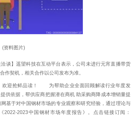
(资料图片)
关洽谈】遥望科技在互动平台表示，公司未进行元宵直播带货
合作契机，相关合作以公司发布为准。
将出炉！欢迎抢鲜品读！ 为帮助企业全面回顾解读行业年度发
提供依据，帮供应商把握潜在商机 助采购商降成本增销量提
钢网基于对中国钢材市场的专业观察和研究经验，通过理论与
022-2023中国钢材市场年度报告》。点击链接订阅：