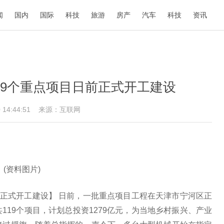
闻
国内
国际
科技
旅游
房产
汽车
科技
资讯
19个重点项目日前正式开工建设
0 14:44:51
来源：互联网
(资料图片)
前正式开工建设】 日前，一批重点项目工程在天津市宁河区正
119个项目，计划总投资1279亿元，为当地乡村振兴、产业