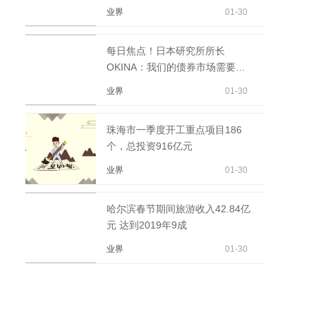
业界
01-30
每日焦点！日本研究所所长
OKINA：我们的债券市场需要正
常化，利率功能需要复苏。
业界
01-30
珠海市一季度开工重点项目186
个，总投资916亿元
业界
01-30
哈尔滨春节期间旅游收入42.84亿
元 达到2019年9成
业界
01-30