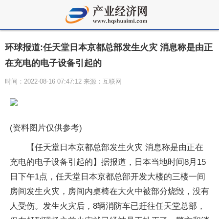
环球报道:任天堂日本京都总部发生火灾 消息称是由正
在充电的电子设备引起的
时间：2022-08-16 07:47:12 来源：互联网
(资料图片仅供参考)
【任天堂日本京都总部发生火灾 消息称是由正在
充电的电子设备引起的】据报道，日本当地时间8月15
日下午1点，任天堂日本京都总部开发大楼的三楼一间
房间发生火灾，房间内桌椅在大火中被部分烧毁，没有
人受伤。发生火灾后，8辆消防车已赶往任天堂总部，