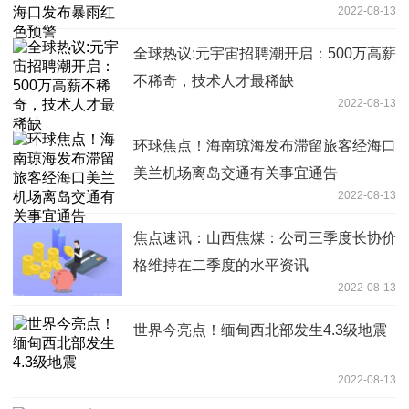
2022-08-13
全球热议:元宇宙招聘潮开启：500万高薪
不稀奇，技术人才最稀缺
2022-08-13
环球焦点！海南琼海发布滞留旅客经海口
美兰机场离岛交通有关事宜通告
2022-08-13
焦点速讯：山西焦煤：公司三季度长协价
格维持在二季度的水平资讯
2022-08-13
世界今亮点！缅甸西北部发生4.3级地震
2022-08-13