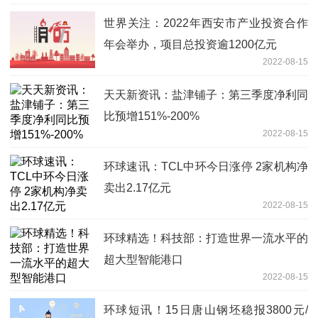
世界关注：2022年西安市产业投资合作
年会举办，项目总投资逾1200亿元
2022-08-15
天天新资讯：盐津铺子：第三季度净利同
比预增151%-200%
2022-08-15
环球速讯：TCL中环今日涨停 2家机构净
卖出2.17亿元
2022-08-15
环球精选！科技部：打造世界一流水平的
超大型智能港口
2022-08-15
环球短讯！15日唐山钢坯稳报3800元/