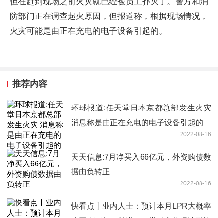
但在赶到现场之前火灾就已经被员工扑灭了。警方和消
防部门正在调查起火原因，但报道称，根据现场情况，
火灾可能是由正在充电的电子设备引起的。
推荐内容
环球报道:任天堂日本京都总部发生火灾
消息称是由正在充电的电子设备引起的
2022-08-16
天天信息:7月净买入66亿元，外资购债数
据由负转正
2022-08-16
快看点丨业内人士：预计本月LPR大概率