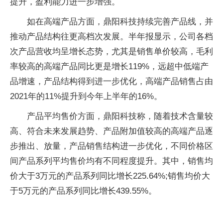
提升，盈利能力进一步增强。
如在高端产品方面，鼎阳科技持续完善产品线，并
推动产品结构往更高档次发展。半年报显示，公司各档
次产品营收均呈增长态势，尤其是销售单价较高，毛利
率较高的高端产品同比更是增长119%，远超中低端产
品增速，产品结构得到进一步优化，高端产品销售占由
2021年的11%提升到今年上半年的16%。
产品平均售价方面，鼎阳科技称，随着技术含量较
高、符合未来发展趋势、产品附加值较高的高端产品逐
步推出、放量，产品销售结构进一步优化，不同价格区
间产品系列平均售价均有不同程度提升。其中，销售均
价大于3万元的产品系列同比增长225.64%;销售均价大
于5万元的产品系列同比增长439.55%。