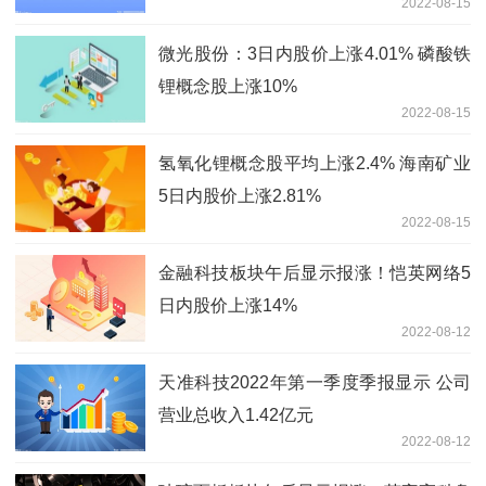
2022-08-15
微光股份：3日内股价上涨4.01% 磷酸铁
锂概念股上涨10%
2022-08-15
氢氧化锂概念股平均上涨2.4% 海南矿业
5日内股价上涨2.81%
2022-08-15
金融科技板块午后显示报涨！恺英网络5
日内股价上涨14%
2022-08-12
天准科技2022年第一季度季报显示 公司
营业总收入1.42亿元
2022-08-12