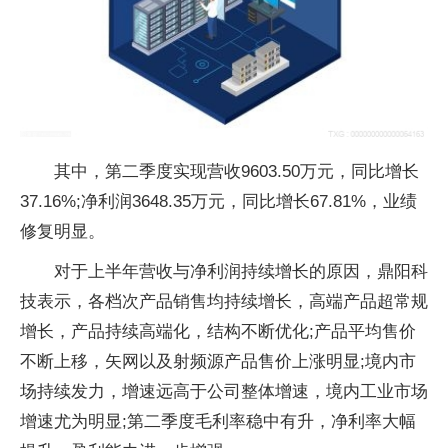
其中，第二季度实现营收9603.50万元，同比增长
37.16%;净利润3648.35万元，同比增长67.81%，业绩
修复明显。
对于上半年营收与净利润持续增长的原因，鼎阳科
技表示，各档次产品销售均持续增长，高端产品超常规
增长，产品持续高端化，结构不断优化;产品平均售价
不断上移，矢网以及射频源产品售价上涨明显;境内市
场持续发力，增速远高于公司整体增速，境内工业市场
增速尤为明显;第二季度毛利率稳中有升，净利率大幅