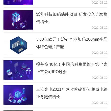
2022-05-12
派能科技加码储能项目 研发投入连续翻
倍增长
2022-05-12
3.88亿欧元！沪硅产业加码200mm半导
体特色硅片产能
2022-05-12
拟募资40亿！中国信科集团旗下第七家
上市公司IPO过会
2022-05-12
三安光电2021年营收首破百亿 集成电路
业务翻倍增长
2022-05-12