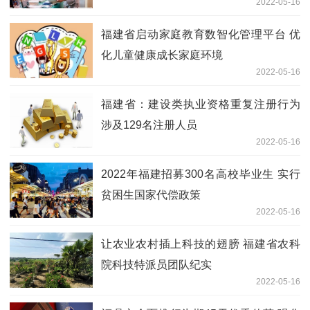
2022-05-16
福建省启动家庭教育数智化管理平台 优
化儿童健康成长家庭环境
2022-05-16
福建省：建设类执业资格重复注册行为
涉及129名注册人员
2022-05-16
2022年福建招募300名高校毕业生 实行
贫困生国家代偿政策
2022-05-16
让农业农村插上科技的翅膀 福建省农科
院科技特派员团队纪实
2022-05-16