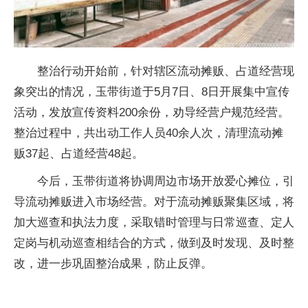
整治行动开始前，针对辖区流动摊贩、占道经营现
象突出的情况，玉带街道于5月7日、8日开展集中宣传
活动，发放宣传资料200余份，劝导经营户规范经营。
整治过程中，共出动工作人员40余人次，清理流动摊
贩37起、占道经营48起。
今后，玉带街道将协调周边市场开放爱心摊位，引
导流动摊贩进入市场经营。对于流动摊贩聚集区域，将
加大巡查和执法力度，采取错时管理与日常巡查、定人
定岗与机动巡查相结合的方式，做到及时发现、及时整
改，进一步巩固整治成果，防止反弹。