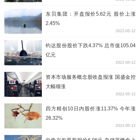
东贝集团：开盘报价5.62元 股价上涨
2.45%
2022-05-12
钧达股份股价下跌4.37% 总市值105.04
亿元
2022-05-12
资本市场服务概念股收盘报涨 国盛金控
大幅领涨
2022-05-12
四方精创10日内股价涨11.37% 今年涨
26.32%
2022-05-12