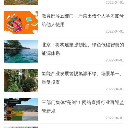
2022-04-01
教育部等五部门：严禁出借个人学习账号
给他人使用
2022-04-01
北京：将构建坚强韧性、绿色低碳智慧的
能源体系
2022-04-01
氢能产业发展警惕氢源不绿、场景单一、
重复投资
2022-04-01
三部门集体“亮剑”！网络直播行业再迎监
管新规
2022-04-01