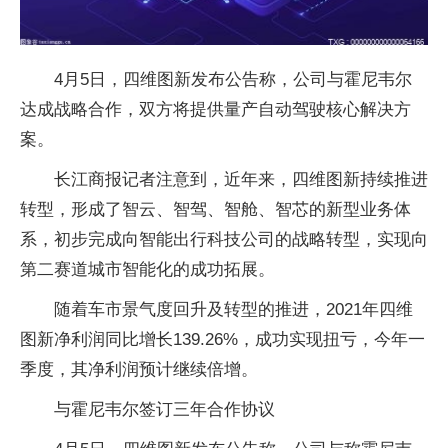
4月5日，四维图新发布公告称，公司与霍尼韦尔
达成战略合作，双方将提供量产自动驾驶核心解决方
案。
长江商报记者注意到，近年来，四维图新持续推进
转型，形成了智云、智驾、智舱、智芯的新型业务体
系，初步完成向智能出行科技公司的战略转型，实现向
第二赛道城市智能化的成功拓展。
随着车市景气度回升及转型的推进，2021年四维
图新净利润同比增长139.26%，成功实现扭亏，今年一
季度，其净利润预计继续倍增。
与霍尼韦尔签订三年合作协议