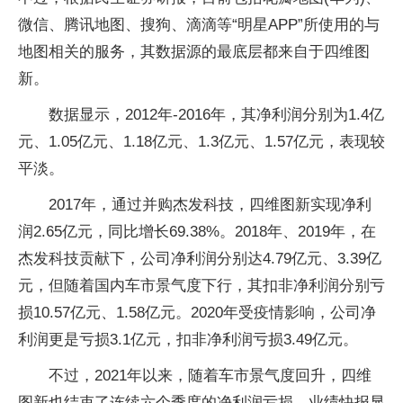
微信、腾讯地图、搜狗、滴滴等“明星APP”所使用的与
地图相关的服务，其数据源的最底层都来自于四维图
新。
数据显示，2012年-2016年，其净利润分别为1.4亿
元、1.05亿元、1.18亿元、1.3亿元、1.57亿元，表现较
平淡。
2017年，通过并购杰发科技，四维图新实现净利
润2.65亿元，同比增长69.38%。2018年、2019年，在
杰发科技贡献下，公司净利润分别达4.79亿元、3.39亿
元，但随着国内车市景气度下行，其扣非净利润分别亏
损10.57亿元、1.58亿元。2020年受疫情影响，公司净
利润更是亏损3.1亿元，扣非净利润亏损3.49亿元。
不过，2021年以来，随着车市景气度回升，四维
图新也结束了连续六个季度的净利润亏损。业绩快报显