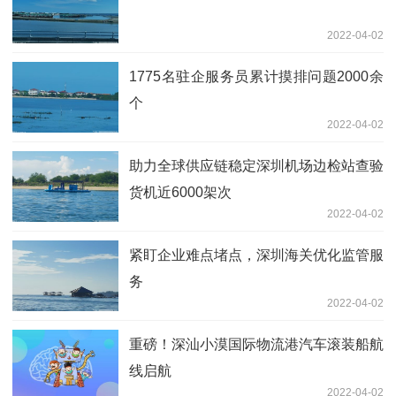
2022-04-02
1775名驻企服务员累计摸排问题2000余
个
2022-04-02
助力全球供应链稳定深圳机场边检站查验
货机近6000架次
2022-04-02
紧盯企业难点堵点，深圳海关优化监管服
务
2022-04-02
重磅！深汕小漠国际物流港汽车滚装船航
线启航
2022-04-02