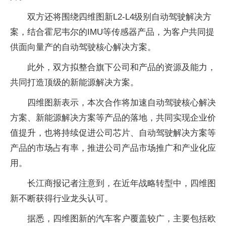
双方还将围绕四维图新L2-L4级别自动驾驶解决方
案，结合霍尼韦尔的IMU等传感器产品，为客户共同提
供面向量产的自动驾驶核心解决方案。
此外，双方拟整合旗下公司和产品的资源及能力，
共同打造顶级的新能源解决方案。
四维图新表示，本次合作将加速自动驾驶核心解决
方案、新能源解决方案等产品的落地，共同实现企业价
值提升，也将持续促进公司芯片、自动驾驶解决方案等
产品的市场占有率，推进公司产品市场推广和产业化应
用。
长江商报记者注意到，在近年战略转型中，四维图
新不断获得行业龙头认可。
据悉，四维图新的汽车客户覆盖较广，主要包括欧