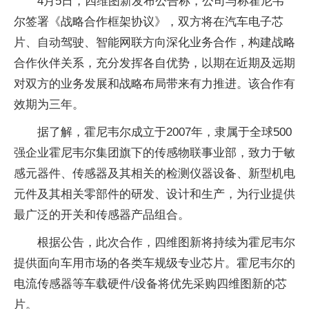
4月5日，四维图新发布公告称，公司与称霍尼韦
尔签署《战略合作框架协议》，双方将在汽车电子芯
片、自动驾驶、智能网联方向深化业务合作，构建战略
合作伙伴关系，充分发挥各自优势，以期在近期及远期
对双方的业务发展和战略布局带来有力推进。该合作有
效期为三年。
据了解，霍尼韦尔成立于2007年，隶属于全球500
强企业霍尼韦尔集团旗下的传感物联事业部，致力于敏
感元器件、传感器及其相关的检测仪器设备、新型机电
元件及其相关零部件的研发、设计和生产，为行业提供
最广泛的开关和传感器产品组合。
根据公告，此次合作，四维图新将持续为霍尼韦尔
提供面向车用市场的各类车规级专业芯片。霍尼韦尔的
电流传感器等车载硬件/设备将优先采购四维图新的芯
片。