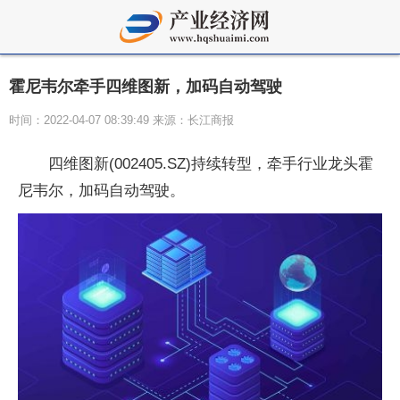
霍尼韦尔牵手四维图新，加码自动驾驶
时间：2022-04-07 08:39:49 来源：长江商报
四维图新(002405.SZ)持续转型，牵手行业龙头霍
尼韦尔，加码自动驾驶。