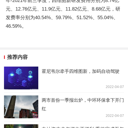
年-2021年前三季度，四维图新研发费用分别为8.74亿
元、12.76亿元、11.9亿元、11.82亿元、8.68亿元，研
发费率分别为40.54%、59.79%、51.52%、55.04%、
46.59%。
推荐内容
霍尼韦尔牵手四维图新，加码自动驾驶
2022-04-07
两市首份一季报出炉，中环环保拿下开门
红
2022-04-07