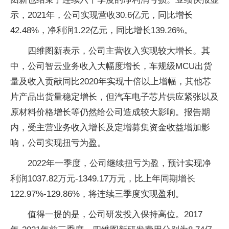
示，2021年，公司实现营收30.6亿元，同比增长
42.48%，净利润1.22亿元，同比增长139.26%。
四维图新表示，公司主营收入实现较大增长。其
中，公司智云业务收入大幅度增长，车规级MCU出货
量及收入贡献同比2020年实现十倍以上增幅，其他芯
片产品出货量稳定增长，但汽车电子芯片供应紧张以及
原材料价格增长等仍然给公司造成较大影响。报告期
内，受主营业务收入增长及定增募集资金收益增加影
响，公司实现扭亏为盈。
2022年一季度，公司继续扭亏为盈，预计实现净
利润1037.82万元-1349.17万元，比上年同期增长
122.97%-129.86%，将连续三季度实现盈利。
值得一提的是，公司研发投入保持高位。2017