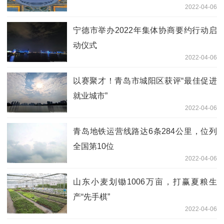
2022-04-06
宁德市举办2022年集体协商要约行动启
动仪式
2022-04-06
以赛聚才！青岛市城阳区获评“最佳促进
就业城市”
2022-04-06
青岛地铁运营线路达6条284公里，位列
全国第10位
2022-04-06
山东小麦划锄1006万亩，打赢夏粮生
产“先手棋”
2022-04-06