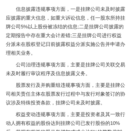
信息披露违规事项方面，一是挂牌公司未及时披露
应披露的重大信息，如重大诉讼信息，任一股东所持挂
牌公司5%以上股份被冻结的信息;二是挂牌公司披露的
定期报告中存在重大会计差错;三是挂牌公司进行权益
分派未在股权登记日前披露权益分派实施公告并申请办
理相关业务。
公司治理违规事项方面，主要是挂牌公司关联交易
未及时履行审议程序及信息披露义务。
股票发行及并购重组违规事项方面，主要是挂牌公
司相关责任主体在股票发行过程中与发行对象签订的协
议涉及特殊投资条款，挂牌公司未及时披露。
权益变动违规事项方面，主要是投资者及其一致行
动人拥有权益的股份达到挂牌公司已发行股份的10%