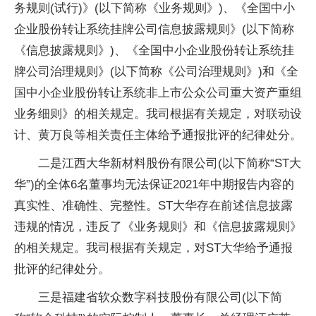
务规则(试行)》(以下简称《业务规则》)、《全国中小
企业股份转让系统挂牌公司信息披露规则》(以下简称
《信息披露规则》)、《全国中小企业股份转让系统挂
牌公司治理规则》(以下简称《公司治理规则》)和《全
国中小企业股份转让系统非上市公众公司重大资产重组
业务细则》的相关规定。我司根据有关规定，对联动设
计、黄万良等相关责任主体给予通报批评的纪律处分。
二是江西大华新材料股份有限公司(以下简称“ST大
华”)的全体6名董事均无法保证2021年中期报告内容的
真实性、准确性、完整性。ST大华存在前述信息披露
违规的情况，违反了《业务规则》和《信息披露规则》
的相关规定。我司根据有关规定，对ST大华给予通报
批评的纪律处分。
三是福建省软众数字科技股份有限公司(以下简