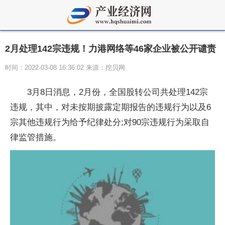
2月处理142宗违规！力港网络等46家企业被公开谴责
时间：2022-03-08 16:36:02 来源：挖贝网
3月8日消息，2月份，全国股转公司共处理142宗
违规，其中，对未按期披露定期报告的违规行为以及6
宗其他违规行为给予纪律处分;对90宗违规行为采取自
律监管措施。