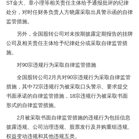
ST金大、章小理等相关责任主体给予通报批评的纪律
处分，对时任财务负责人方晓露采取出具警示函的自律
监管措施。
另外，全国股转公司对未按期披露定期报告的挂牌
公司及相关责任主体给予纪律处分或采取自律监管措
施。
对90宗违规行为采取自律监管措施
全国股转公司2月共对90宗违规行为采取自律监管
措施，其中72宗违规行为被采取口头警示、要求提交
书面承诺的自律监管措施，18宗违规行为被采取书面
形式的自律监管措施。
2月被采取书面自律监管措施的违规行为包括信息
披露违规、公司治理违规、股票发行及并购重组违规、
权益变动违规和其他违规五类。