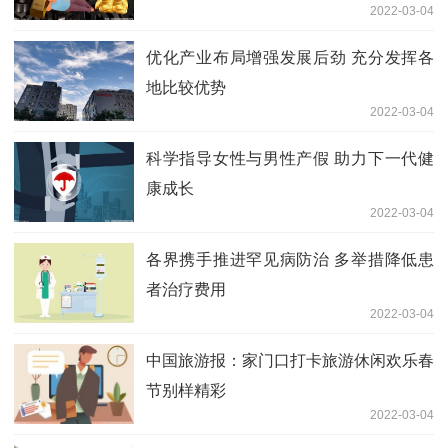
2022-03-04
优化产业布局增强发展后劲 充分发挥各
地比较优势
2022-03-04
科学指导女性与男性产假 助力下一代健
康成长
2022-03-04
各界携手推进罕见病防治 多举措降低患
者治疗费用
2022-03-04
中国旅游报：家门口打卡旅游休闲欢乐春
节别样精彩
2022-03-04