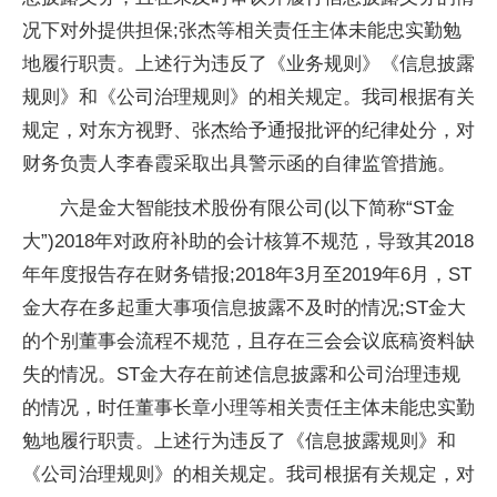
况下对外提供担保;张杰等相关责任主体未能忠实勤勉
地履行职责。上述行为违反了《业务规则》《信息披露
规则》和《公司治理规则》的相关规定。我司根据有关
规定，对东方视野、张杰给予通报批评的纪律处分，对
财务负责人李春霞采取出具警示函的自律监管措施。
六是金大智能技术股份有限公司(以下简称“ST金
大”)2018年对政府补助的会计核算不规范，导致其2018
年年度报告存在财务错报;2018年3月至2019年6月，ST
金大存在多起重大事项信息披露不及时的情况;ST金大
的个别董事会流程不规范，且存在三会会议底稿资料缺
失的情况。ST金大存在前述信息披露和公司治理违规
的情况，时任董事长章小理等相关责任主体未能忠实勤
勉地履行职责。上述行为违反了《信息披露规则》和
《公司治理规则》的相关规定。我司根据有关规定，对