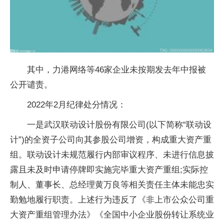
其中，力港网络等46家企业未按期发去年中报被
公开谴责。
2022年2月纪律处分情况：
一是武汉联动设计股份有限公司(以下简称“联动设
计”)的全资子公司向其参股公司增资，构成重大资产重
组。联动设计未规范履行内部审议程序、未进行信息披
露且未及时申请停牌即实施完毕重大资产重组;实际控
制人、董事长、总经理黄万良等相关责任主体未能忠实
勤勉地履行职责。上述行为违反了《非上市公众公司重
大资产重组管理办法》《全国中小企业股份转让系统业