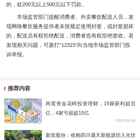
的，处200元以上500元以下罚款。
市场监管部门提醒消费者、外卖餐饮配送人员，发
现网络餐饮服务提供者未按规定使用封签，或封签损坏
的，配送员有权拒绝配送，消费者也有权拒绝签收。若
发现相关问题，可拨打“12315”向当地市场监管部门投
诉举报。
推荐内容
闲置资金花样投资理财，19家获利超百
亿，4家亏损超10亿
2022-04-14
新筑股份：收购四川晟天新能源切入光伏