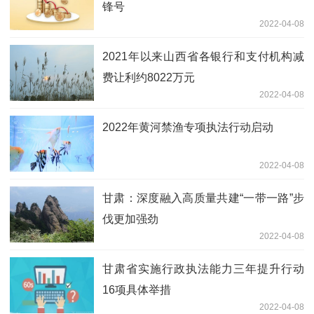
锋号
2022-04-08
2021年以来山西省各银行和支付机构减
费让利约8022万元
2022-04-08
2022年黄河禁渔专项执法行动启动
2022-04-08
甘肃：深度融入高质量共建“一带一路”步
伐更加强劲
2022-04-08
甘肃省实施行政执法能力三年提升行动
16项具体举措
2022-04-08