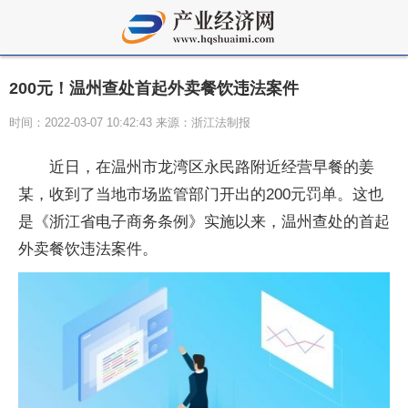
200元！温州查处首起外卖餐饮违法案件
时间：2022-03-07 10:42:43 来源：浙江法制报
近日，在温州市龙湾区永民路附近经营早餐的姜
某，收到了当地市场监管部门开出的200元罚单。这也
是《浙江省电子商务条例》实施以来，温州查处的首起
外卖餐饮违法案件。