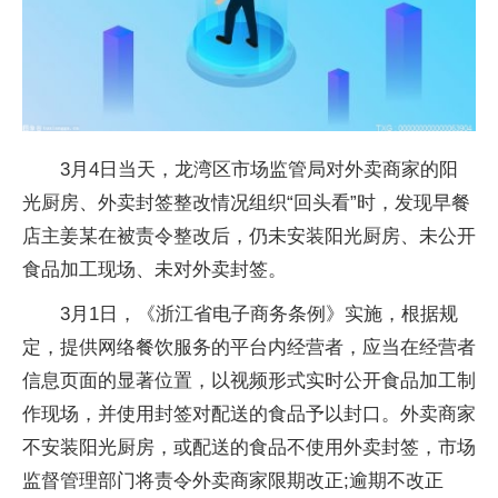
3月4日当天，龙湾区市场监管局对外卖商家的阳
光厨房、外卖封签整改情况组织“回头看”时，发现早餐
店主姜某在被责令整改后，仍未安装阳光厨房、未公开
食品加工现场、未对外卖封签。
3月1日，《浙江省电子商务条例》实施，根据规
定，提供网络餐饮服务的平台内经营者，应当在经营者
信息页面的显著位置，以视频形式实时公开食品加工制
作现场，并使用封签对配送的食品予以封口。外卖商家
不安装阳光厨房，或配送的食品不使用外卖封签，市场
监督管理部门将责令外卖商家限期改正;逾期不改正