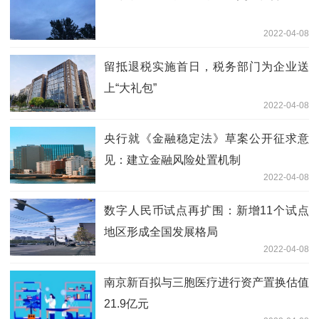
2022-04-08
留抵退税实施首日，税务部门为企业送
上“大礼包”
2022-04-08
央行就《金融稳定法》草案公开征求意
见：建立金融风险处置机制
2022-04-08
数字人民币试点再扩围：新增11个试点
地区形成全国发展格局
2022-04-08
南京新百拟与三胞医疗进行资产置换估值
21.9亿元