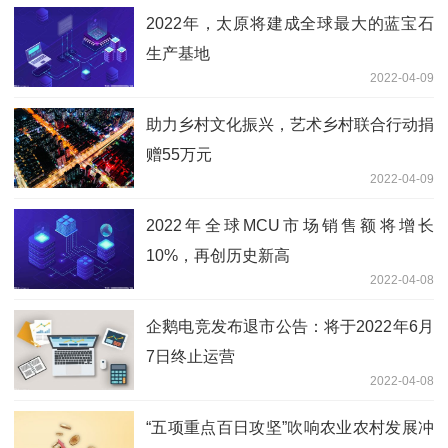
2022年，太原将建成全球最大的蓝宝石
生产基地
2022-04-09
助力乡村文化振兴，艺术乡村联合行动捐
赠55万元
2022-04-09
2022年全球MCU市场销售额将增长
10%，再创历史新高
2022-04-08
企鹅电竞发布退市公告：将于2022年6月
7日终止运营
2022-04-08
“五项重点百日攻坚”吹响农业农村发展冲