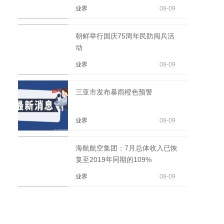
业界
09-09
朝鲜举行国庆75周年民防阅兵活
动
业界
09-09
三亚市发布暴雨橙色预警
业界
09-09
海航航空集团：7月总体收入已恢
复至2019年同期的109%
业界
09-09