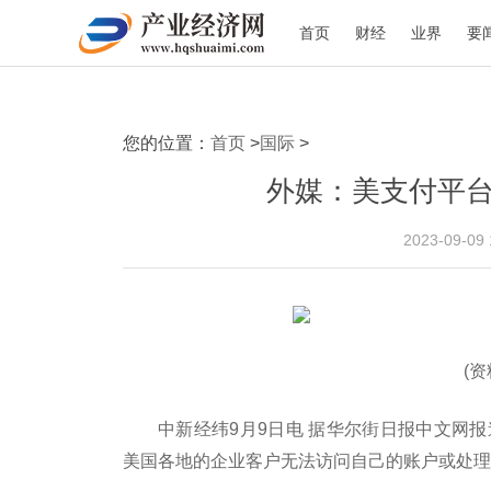
首页
财经
业界
要
您的位置：
首页
>
国际
>
外媒：美支付平台S
2023-09-09
(
中新经纬9月9日电 据华尔街日报中文网报
美国各地的企业客户无法访问自己的账户或处理