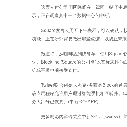
这家支付公司周四晚间在一篇网上帖子中表示
示，正在调查其中一个数据中心的中断。
Square发言人周五下午表示，可以确认，
功能，正在研究需要做出哪些改进，以防止未来
报道称，从咖啡店到快餐车，使用Squar
失。Block Inc.(Square的公司名)以
机或平板电脑接受支付。
Twitter联合创始人杰克•多西是Block
该应用程序允许用户通过智能手机相互转账。C
务大部分已恢复。(中新经纬APP)
更多精彩内容请关注中新经纬（jwview）