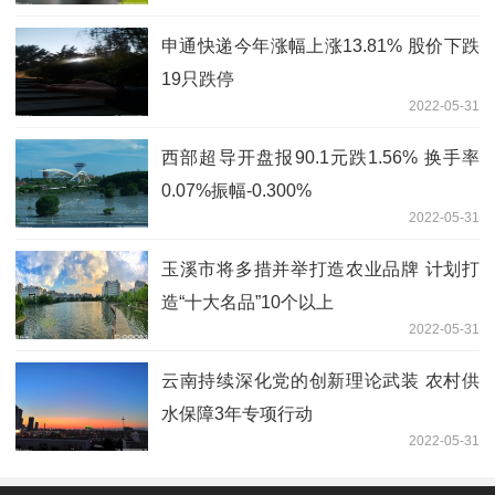
申通快递今年涨幅上涨13.81% 股价下跌
19只跌停
2022-05-31
西部超导开盘报90.1元跌1.56% 换手率
0.07%振幅-0.300%
2022-05-31
玉溪市将多措并举打造农业品牌 计划打
造“十大名品”10个以上
2022-05-31
云南持续深化党的创新理论武装 农村供
水保障3年专项行动
2022-05-31