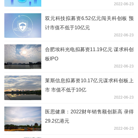
2022-06-23
双元科技拟募资6.52亿元闯关科创板 预
计市值不低于10亿元
2022-06-23
合肥埃科光电拟募资11.19亿元 谋求科创
板IPO
2022-06-23
莱斯信息拟募资10.17亿元谋求科创板上
市 市值不低于10亿
2022-06-23
医思健康：2022财年销售额创新高 录得
29.2亿港元
2022-06-23