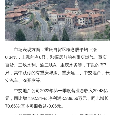
市场表现方面，重庆自贸区概念股平均上涨
0.34%，上涨的有6只，涨幅居前的有重庆燃气、重庆
百货、三峡水利、渝三峡A、重庆水务等，下跌的有7
只，其中跌停的有重庆啤酒、重庆建工、中交地产、长
安汽车、渝开发等。
中交地产公司2022年第一季度营业总收入39.48亿
元，同比增长92.34%; 净利润-5338.56万元，同比增长
70.66%;基本每股收益-0.06元。