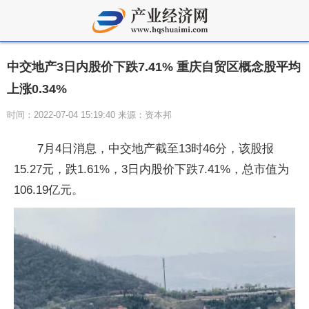
中交地产3日内股价下跌7.41% 重庆自贸区概念股平均
上涨0.34%
时间：2022-07-04 15:19:40 来源：资本邦
7月4日消息，中交地产截至13时46分，该股报
15.27元，跌1.61%，3日内股价下跌7.41%，总市值为
106.19亿元。