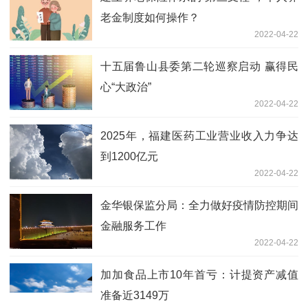
老金制度如何操作？
2022-04-22
十五届鲁山县委第二轮巡察启动 赢得民
心“大政治”
2022-04-22
2025年，福建医药工业营业收入力争达
到1200亿元
2022-04-22
金华银保监分局：全力做好疫情防控期间
金融服务工作
2022-04-22
加加食品上市10年首亏：计提资产减值
准备近3149万