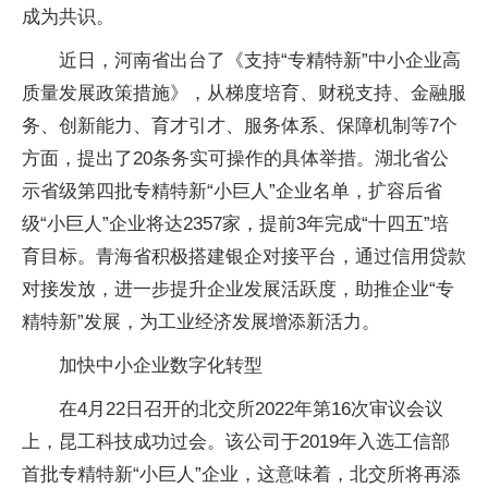
成为共识。
近日，河南省出台了《支持“专精特新”中小企业高
质量发展政策措施》，从梯度培育、财税支持、金融服
务、创新能力、育才引才、服务体系、保障机制等7个
方面，提出了20条务实可操作的具体举措。湖北省公
示省级第四批专精特新“小巨人”企业名单，扩容后省
级“小巨人”企业将达2357家，提前3年完成“十四五”培
育目标。青海省积极搭建银企对接平台，通过信用贷款
对接发放，进一步提升企业发展活跃度，助推企业“专
精特新”发展，为工业经济发展增添新活力。
加快中小企业数字化转型
在4月22日召开的北交所2022年第16次审议会议
上，昆工科技成功过会。该公司于2019年入选工信部
首批专精特新“小巨人”企业，这意味着，北交所将再添