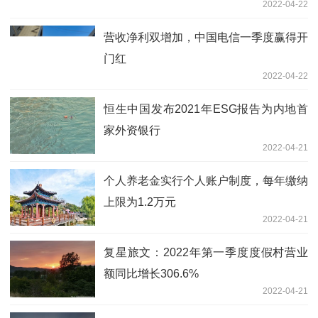
2022-04-22
营收净利双增加，中国电信一季度赢得开
门红
2022-04-22
恒生中国发布2021年ESG报告为内地首
家外资银行
2022-04-21
个人养老金实行个人账户制度，每年缴纳
上限为1.2万元
2022-04-21
复星旅文：2022年第一季度度假村营业
额同比增长306.6%
2022-04-21