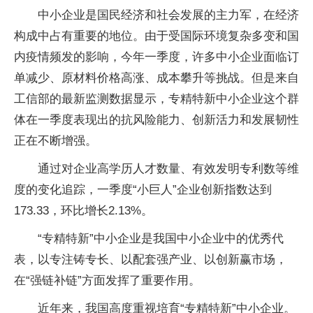
中小企业是国民经济和社会发展的主力军，在经济
构成中占有重要的地位。由于受国际环境复杂多变和国
内疫情频发的影响，今年一季度，许多中小企业面临订
单减少、原材料价格高涨、成本攀升等挑战。但是来自
工信部的最新监测数据显示，专精特新中小企业这个群
体在一季度表现出的抗风险能力、创新活力和发展韧性
正在不断增强。
通过对企业高学历人才数量、有效发明专利数等维
度的变化追踪，一季度“小巨人”企业创新指数达到
173.33，环比增长2.13%。
“专精特新”中小企业是我国中小企业中的优秀代
表，以专注铸专长、以配套强产业、以创新赢市场，
在“强链补链”方面发挥了重要作用。
近年来，我国高度重视培育“专精特新”中小企业。