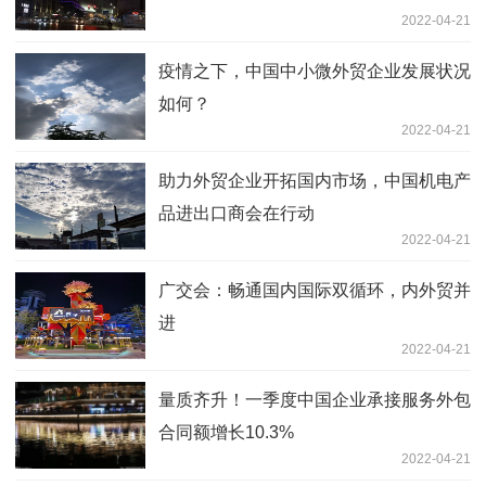
2022-04-21
疫情之下，中国中小微外贸企业发展状况
如何？
2022-04-21
助力外贸企业开拓国内市场，中国机电产
品进出口商会在行动
2022-04-21
广交会：畅通国内国际双循环，内外贸并
进
2022-04-21
量质齐升！一季度中国企业承接服务外包
合同额增长10.3%
2022-04-21