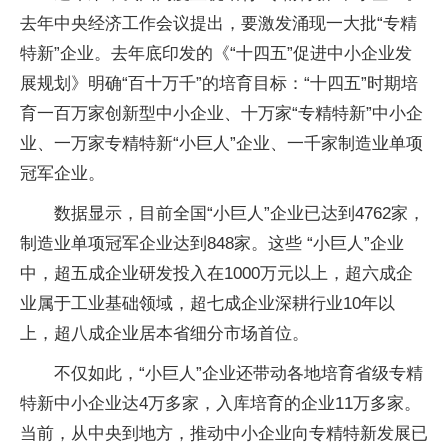
去年中央经济工作会议提出，要激发涌现一大批“专精
特新”企业。去年底印发的《“十四五”促进中小企业发
展规划》明确“百十万千”的培育目标：“十四五”时期培
育一百万家创新型中小企业、十万家“专精特新”中小企
业、一万家专精特新“小巨人”企业、一千家制造业单项
冠军企业。
数据显示，目前全国“小巨人”企业已达到4762家，
制造业单项冠军企业达到848家。这些 “小巨人”企业
中，超五成企业研发投入在1000万元以上，超六成企
业属于工业基础领域，超七成企业深耕行业10年以
上，超八成企业居本省细分市场首位。
不仅如此，“小巨人”企业还带动各地培育省级专精
特新中小企业达4万多家，入库培育的企业11万多家。
当前，从中央到地方，推动中小企业向专精特新发展已