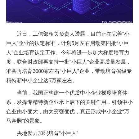
近日，工信部相关负责人透露，目前正在完善“小
巨人”企业的认定标准，计划5月左右启动第四批“小巨
人”企业培育认定工作。今年将进一步加大梯度培育力
度，联合财政部再支持一批“小巨人”企业高质量发展，
准备再培育3000家左右“小巨人”企业，带动培育省级专
精特新中小企业达5万家左右。
当前，我国正构建一个优质中小企业梯度培育体
系，发挥专精特新企业承上启下的关键作用，引领中小
企业由小变大，由大变强变优，真正形成中小企业“万
马奔腾”的景象。
央地发力加码培育“小巨人”