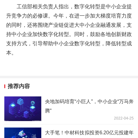
工信部相关负责人指出，数字化转型是中小企业提
升竞争力的必修课。今年，在进一步加大梯度培育力度
的同时，还将围绕产业链促进大中小企业融通发展，支
持中小企业加快数字化转型。同时，鼓励各地创新财政
支持方式，引导帮助中小企业数字化转型，降低转型成
本。
推荐内容
央地加码培育“小巨人”，中小企业“万马奔
腾”
2022-04-25
大手笔！中材科技拟投资6.20亿元投建年