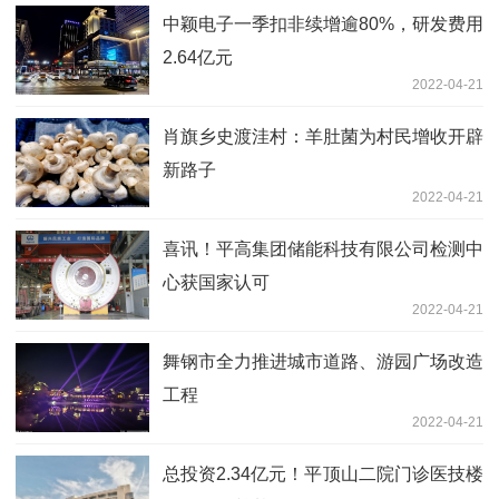
中颖电子一季扣非续增逾80%，研发费用
2.64亿元
2022-04-21
肖旗乡史渡洼村：羊肚菌为村民增收开辟
新路子
2022-04-21
喜讯！平高集团储能科技有限公司检测中
心获国家认可
2022-04-21
舞钢市全力推进城市道路、游园广场改造
工程
2022-04-21
总投资2.34亿元！平顶山二院门诊医技楼