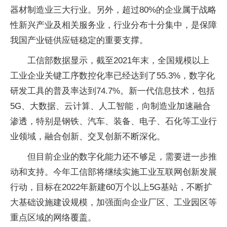
器材制造业三大行业。另外，超过80%的企业属于战略
性新兴产业及相关服务业，行业分布十分集中，是保障
我国产业链供应链稳定的重要支撑。
工信部数据显示，截至2021年末，全国规模以上
工业企业关键工序数控化率已经达到了55.3%，数字化
研发工具的普及率达到74.7%。新一代信息技术，包括
5G、大数据、云计算、人工智能，向制造业加速融合
渗透，特别是钢铁、汽车、装备、电子、石化等工业行
业领域，融合创新、交叉创新不断深化。
但目前企业的数字化能力还不够足，需要进一步推
动和支持。今年工信部将继续实施工业互联网创新发展
行动，目标在2022年新建60万个以上5G基站，不断扩
大基础设施建设规模，加强面向企业厂区、工业园区等
重点区域的网络覆盖。