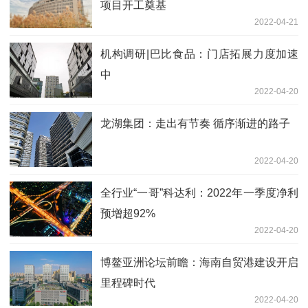
项目开工奠基
2022-04-21
机构调研|巴比食品：门店拓展力度加速
中
2022-04-20
龙湖集团：走出有节奏 循序渐进的路子
2022-04-20
全行业“一哥”科达利：2022年一季度净利
预增超92%
2022-04-20
博鳌亚洲论坛前瞻：海南自贸港建设开启
里程碑时代
2022-04-20