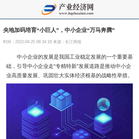
央地加码培育“小巨人”，中小企业“万马奔腾”
时间：2022-04-25 08:34:18 来源：长江商报
中小企业的发展是我国工业稳定发展的一个重要基
础，引导中小企业走“专精特新”发展道路是推动中小企
业高质量发展、巩固壮大实体经济根基的战略性举措。