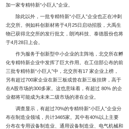
加一家专精特新“小巨人”企业。
除此以外，一批专精特新“小巨人”企业也正在冲刺
北交所。例如科创新材将于4月25日启动招股，大禹生
物已获得北交所的发行批文，朗鸿科技、泰德股份也将
于4月28日上会。
作为服务于创新型中小企业的主阵地，北交所在孵
化专精特新企业中发挥了巨大作用。在工信部公布的前
三批专精特新“小巨人”中，北交所有17 家企业上榜，
另有超过700家企业在新三板或曾在新三板挂牌，高于
在A股市场的300多家。这也意味着，有超过 80% 的企
业都将可能成为未来二级市场的潜在企业。
调查显示，有超过70%的专精特新“小巨人”企业分
布在制造业领域，共计3465家。其中有40%以上主要
分布在专用设备制造业、通用设备制造业、电气机械和