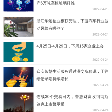
产6万吨高模玻璃纤维
2022-04-25
浙江华远创业板获受理，下游汽车行业波
动风险有哪些？
2022-04-24
4月25日-4月29日，下周15家企业上会
2022-04-24
众安智慧生活服务通过港交所聆讯，于往
绩记录期持续增长
2022-04-24
连续30个交易日内，普惠财富收到纳斯
达克上市警示函
2022-04-24