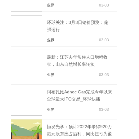
业界
03-03
环球关注：3月3日钢价预测：偏
强运行
业界
03-03
最新：江苏去年常住人口增幅收
窄，山东自然增长率转负
业界
03-03
阿布扎比Adnoc Gas完成今年以来
全球最大IPO交易_环球快播
业界
03-03
恒发光学：预计2022年录得920万
港元股东应占溢利，同比扭亏为盈