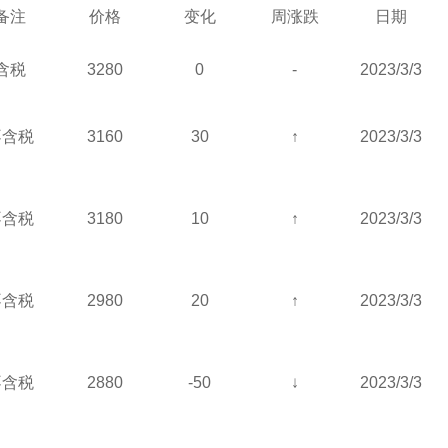
备注
价格
变化
周涨跌
日期
含税
3280
0
-
2023/3/3
不含税
3160
30
↑
2023/3/3
不含税
3180
10
↑
2023/3/3
不含税
2980
20
↑
2023/3/3
不含税
2880
-50
↓
2023/3/3