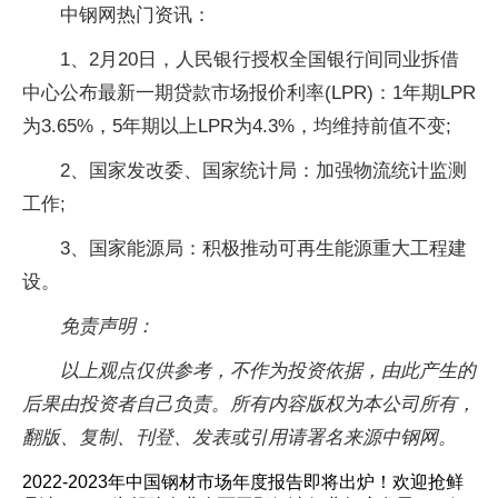
中钢网热门资讯：
1、2月20日，人民银行授权全国银行间同业拆借
中心公布最新一期贷款市场报价利率(LPR)：1年期LPR
为3.65%，5年期以上LPR为4.3%，均维持前值不变;
2、国家发改委、国家统计局：加强物流统计监测
工作;
3、国家能源局：积极推动可再生能源重大工程建
设。
免责声明：
以上观点仅供参考，不作为投资依据，由此产生的
后果由投资者自己负责。所有内容版权为本公司所有，
翻版、复制、刊登、发表或引用请署名来源中钢网。
2022-2023年中国钢材市场年度报告即将出炉！欢迎抢鲜