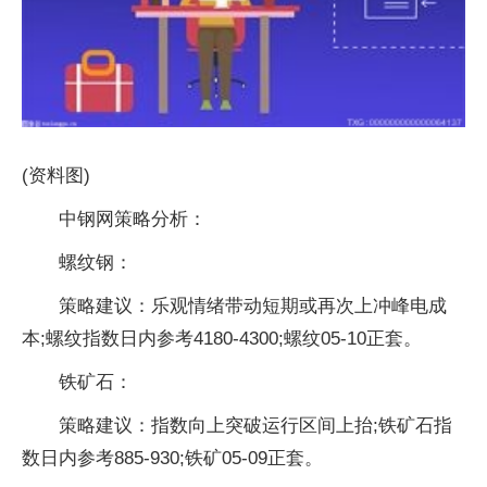
(资料图)
中钢网策略分析：
螺纹钢：
策略建议：乐观情绪带动短期或再次上冲峰电成
本;螺纹指数日内参考4180-4300;螺纹05-10正套。
铁矿石：
策略建议：指数向上突破运行区间上抬;铁矿石指
数日内参考885-930;铁矿05-09正套。