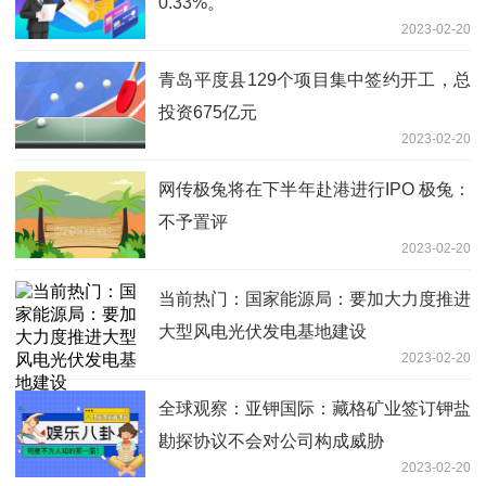
0.33%。
2023-02-20
青岛平度县129个项目集中签约开工，总
投资675亿元
2023-02-20
网传极兔将在下半年赴港进行IPO 极兔：
不予置评
2023-02-20
当前热门：国家能源局：要加大力度推进
大型风电光伏发电基地建设
2023-02-20
全球观察：亚钾国际：藏格矿业签订钾盐
勘探协议不会对公司构成威胁
2023-02-20