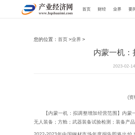
首页
财经
业界
要
您的位置：
首页
>
业界
>
内蒙一机：
2023-02-1
(
【内蒙一机：拟调整增加经营范围】内蒙一
无人装备；方舱；武器装备试验检测；装备产品
2022-2023年中国钢材市场年度报告即