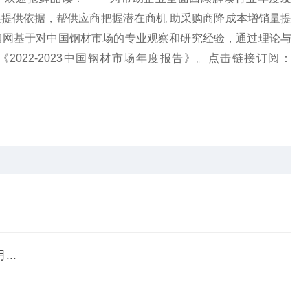
提供依据，帮供应商把握潜在商机 助采购商降成本增销量提
钢网基于对中国钢材市场的专业观察和研究经验，通过理论与
022-2023中国钢材市场年度报告》。点击链接订阅：
.
..
.