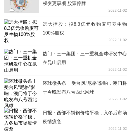
权变更事项 股票停牌
2022-11-02
远大控股：拟8.3亿元收购麦可罗生物
100%股权
2022-11-02
热门：三一集团：三一重机全球研发中心
在昆山启用
2022-11-02
环球微头条丨受台风“尼格”影响，澳门将
于今晚发布八号西北风球
2022-11-02
日报：西部不锈钢价格平稳，入冬后市场
疫情疲惫
2022-11-02