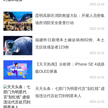
2022-11-01
昆明高新区消防救援大队：开展人员密集
场所消防安全夜查行动
2022-11-01
福建昨日新增本土确诊病例82例、本土
无症状感染者123例
2022-11-01
【天天热闻】分析师：iPhone SE 4或搭
载OLED屏幕
2022-11-01
天天头条：七部门为明星代言“划红线” 虚
假违法代言处罚到明星本人
2022-11-01