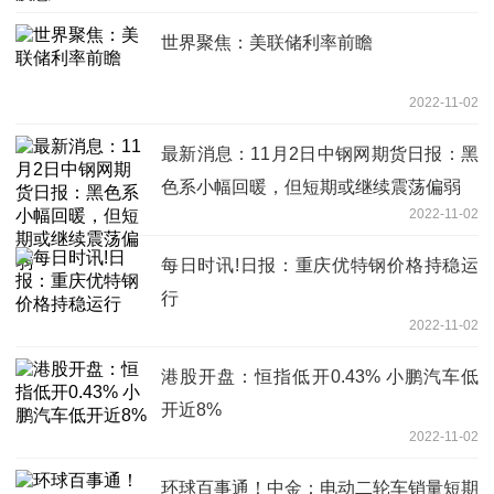
世界聚焦：美联储利率前瞻
2022-11-02
最新消息：11月2日中钢网期货日报：黑
色系小幅回暖，但短期或继续震荡偏弱
2022-11-02
每日时讯!日报：重庆优特钢价格持稳运
行
2022-11-02
港股开盘：恒指低开0.43% 小鹏汽车低
开近8%
2022-11-02
环球百事通！中金：电动二轮车销量短期