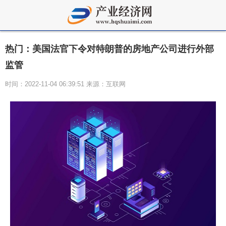
热门：美国法官下令对特朗普的房地产公司进行外部
监管
时间：2022-11-04 06:39:51 来源：互联网