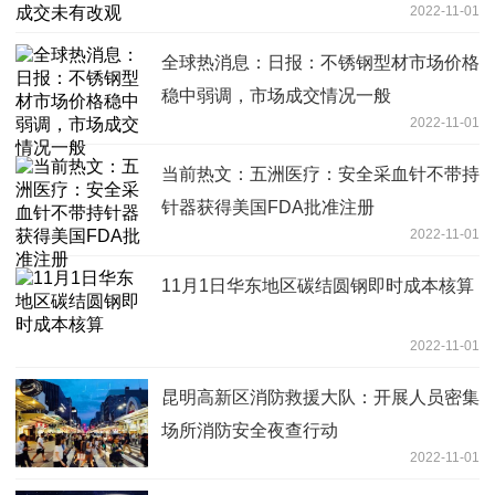
2022-11-01
全球热消息：日报：不锈钢型材市场价格
稳中弱调，市场成交情况一般
2022-11-01
当前热文：五洲医疗：安全采血针不带持
针器获得美国FDA批准注册
2022-11-01
11月1日华东地区碳结圆钢即时成本核算
2022-11-01
昆明高新区消防救援大队：开展人员密集
场所消防安全夜查行动
2022-11-01