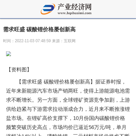
需求旺盛 碳酸锂价格屡创新高
时间：2022-11-03 07:48:59 来源：互联网
【资料图】
【需求旺盛 碳酸锂价格屡创新高】据证券时报，
近年来新能源汽车市场产销两旺，使得上游能源电池需
求不断增长。另一方面，全球锂矿资源竞争加剧，上游
供给趋紧与下游需求拉动渐成合力，近月来不断推涨锂
盐市场。在锂矿高价支撑下，10月份国内碳酸锂价格
频繁突破历史高点，市场均价已逼近56万元/吨，单月