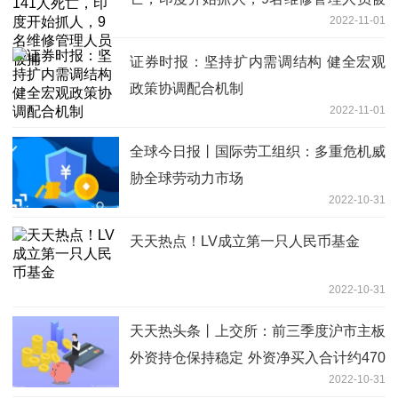
2022-11-01
捕
证券时报：坚持扩内需调结构 健全宏观
政策协调配合机制
2022-11-01
全球今日报丨国际劳工组织：多重危机威
胁全球劳动力市场
2022-10-31
天天热点！LV成立第一只人民币基金
2022-10-31
天天热头条丨上交所：前三季度沪市主板
外资持仓保持稳定 外资净买入合计约470
2022-10-31
亿元