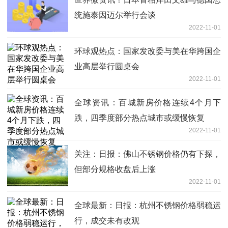
统施泰因迈尔举行会谈
2022-11-01
环球观热点：国家发改委与美在华跨国企
业高层举行圆桌会
2022-11-01
全球资讯：百城新房价格连续4个月下
跌，四季度部分热点城市或缓慢恢复
2022-11-01
关注：日报：佛山不锈钢价格仍有下探，
但部分规格收盘后上涨
2022-11-01
全球最新：日报：杭州不锈钢价格弱稳运
行，成交未有改观