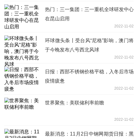
热门：三一集团：三一重机全球研发中心
在昆山启用
2022-11-02
环球微头条丨受台风“尼格”影响，澳门将
于今晚发布八号西北风球
2022-11-02
日报：西部不锈钢价格平稳，入冬后市场
疫情疲惫
2022-11-02
世界聚焦：美联储利率前瞻
2022-11-02
最新消息：11月2日中钢网期货日报：黑