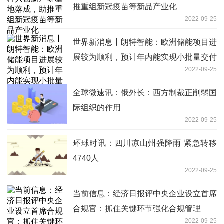
推重组新冠疫苗等新品产业化
2022-09-25
世界新消息丨朗特智能：欧洲储能项目进
展较为顺利，预计年内能实现小批量交付
2022-09-25
全球微速讯：俄外长：西方制裁正削弱国
际组织的作用
2022-09-25
环球时讯：四川凉山州强降雨 紧急转移
4740人
2022-09-25
当前信息：经济日报评中央企业设立首席
合规官：抓住关键环节强化合规管理
2022-09-25