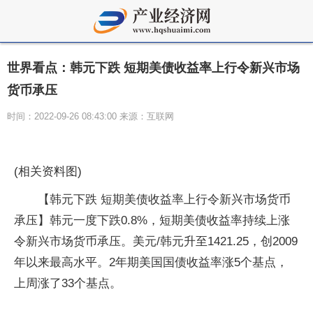
世界看点：韩元下跌 短期美债收益率上行令新兴市场
货币承压
时间：2022-09-26 08:43:00 来源：互联网
(相关资料图)
【韩元下跌 短期美债收益率上行令新兴市场货币
承压】韩元一度下跌0.8%，短期美债收益率持续上涨
令新兴市场货币承压。美元/韩元升至1421.25，创2009
年以来最高水平。2年期美国国债收益率涨5个基点，
上周涨了33个基点。