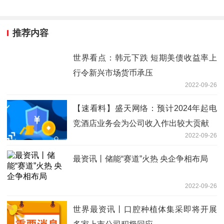
推荐内容
世界看点：韩元下跌 短期美债收益率上
行令新兴市场货币承压
2022-09-26
【速看料】盛天网络：预计2024年起电
竞酒店业务会为公司收入作出较大贡献
2022-09-26
最资讯丨储能“赛道”火热 央企争相布局
2022-09-26
世界最资讯丨口腔种植体集采即将开展