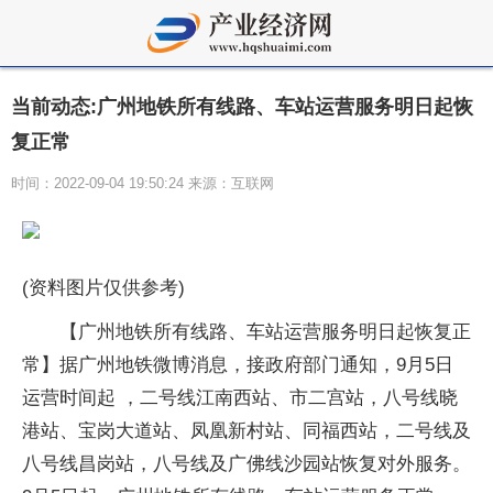
当前动态:广州地铁所有线路、车站运营服务明日起恢
复正常
时间：2022-09-04 19:50:24 来源：互联网
(资料图片仅供参考)
【广州地铁所有线路、车站运营服务明日起恢复正
常】据广州地铁微博消息，接政府部门通知，9月5日
运营时间起 ，二号线江南西站、市二宫站，八号线晓
港站、宝岗大道站、凤凰新村站、同福西站，二号线及
八号线昌岗站，八号线及广佛线沙园站恢复对外服务。