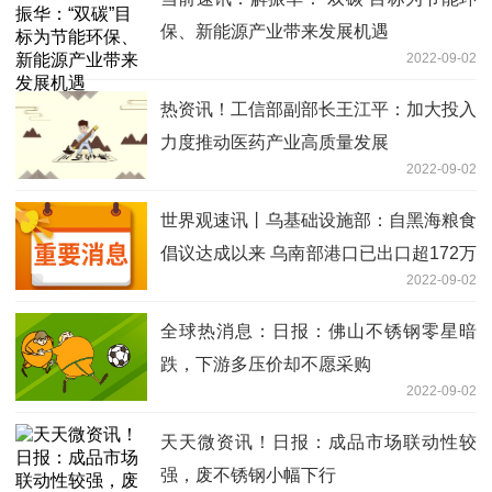
保、新能源产业带来发展机遇
2022-09-02
热资讯！工信部副部长王江平：加大投入
力度推动医药产业高质量发展
2022-09-02
世界观速讯丨乌基础设施部：自黑海粮食
倡议达成以来 乌南部港口已出口超172万
2022-09-02
吨农产品
全球热消息：日报：佛山不锈钢零星暗
跌，下游多压价却不愿采购
2022-09-02
天天微资讯！日报：成品市场联动性较
强，废不锈钢小幅下行