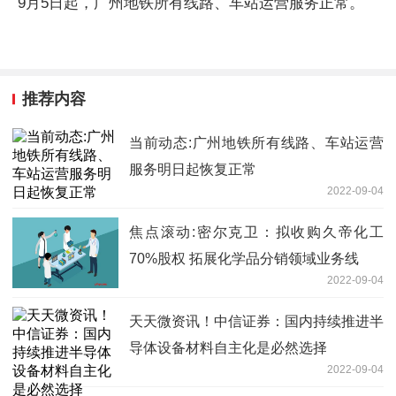
9月5日起，广州地铁所有线路、车站运营服务正常。
推荐内容
当前动态:广州地铁所有线路、车站运营
服务明日起恢复正常
2022-09-04
焦点滚动:密尔克卫：拟收购久帝化工
70%股权 拓展化学品分销领域业务线
2022-09-04
天天微资讯！中信证券：国内持续推进半
导体设备材料自主化是必然选择
2022-09-04