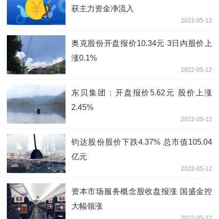
获主力资金净流入
2022-05-12
奥克股份开盘报价10.34元 3日内股价上
涨0.1%
2022-05-12
东贝集团：开盘报价5.62元 股价上涨
2.45%
2022-05-12
钧达股份股价下跌4.37% 总市值105.04
亿元
2022-05-12
资本市场服务概念股收盘报涨 国盛金控
大幅领涨
2022-05-12