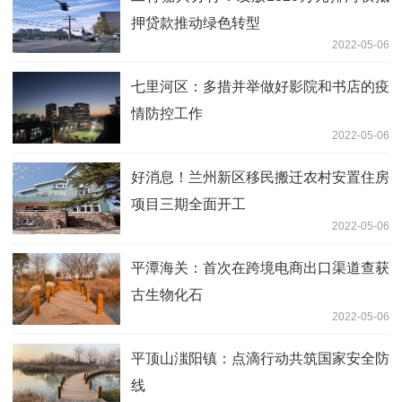
押贷款推动绿色转型
2022-05-06
七里河区：多措并举做好影院和书店的疫
情防控工作
2022-05-06
好消息！兰州新区移民搬迁农村安置住房
项目三期全面开工
2022-05-06
平潭海关：首次在跨境电商出口渠道查获
古生物化石
2022-05-06
平顶山滍阳镇：点滴行动共筑国家安全防
线