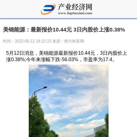
美锦能源：最新报价10.44元 3日内股价上涨0.38%
时间：2022-05-12 18:22:23 来源：南方财富网
5月12日消息，美锦能源最新报价10.44元，3日内股价上
涨0.38%;今年来涨幅下跌-56.03%，市盈率为17.4。