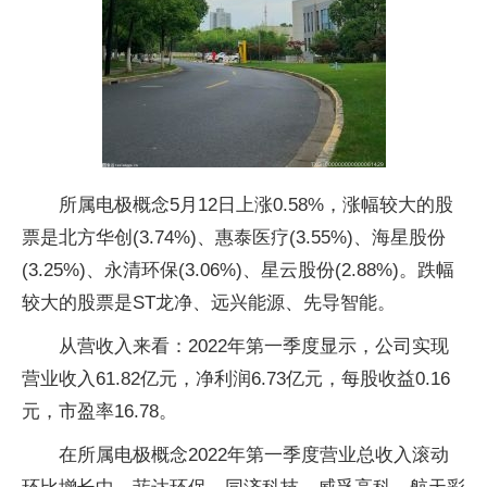
所属电极概念5月12日上涨0.58%，涨幅较大的股
票是北方华创(3.74%)、惠泰医疗(3.55%)、海星股份
(3.25%)、永清环保(3.06%)、星云股份(2.88%)。跌幅
较大的股票是ST龙净、远兴能源、先导智能。
从营收入来看：2022年第一季度显示，公司实现
营业收入61.82亿元，净利润6.73亿元，每股收益0.16
元，市盈率16.78。
在所属电极概念2022年第一季度营业总收入滚动