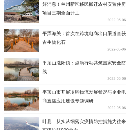
好消息！兰州新区移民搬迁农村安置住房
项目三期全面开工
2022-05-06
平潭海关：首次在跨境电商出口渠道查获
古生物化石
2022-05-06
平顶山滍阳镇：点滴行动共筑国家安全防
线
2022-05-06
平顶山市开展冷链物流发展状况与企业电
商直播应用建设专题调研
2022-05-06
叶县：从实从细落实疫情防控措施为往来