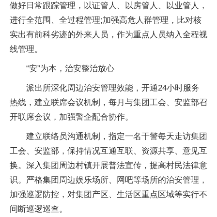
做好日常跟踪管理，以证管人、以房管人、以业管人，
进行全范围、全过程管理;加强高危人群管理，比对核
实出有前科劣迹的外来人员，作为重点人员纳入全程视
线管理。
“安”为本，治安整治放心
派出所深化周边治安管理效能，开通24小时服务
热线，建立联席会议机制，每月与集团工会、安监部召
开联席会议，加强警企配合协作。
建立联络员沟通机制，指定一名干警每天走访集团
工会、安监部，保持情况互通互联、资源共享、意见互
换。深入集团周边村镇开展普法宣传，提高村民法律意
识。严格集团周边娱乐场所、网吧等场所的治安管理，
加强巡逻防控，对集团产区、生活区重点区域等实行不
间断巡逻巡查。