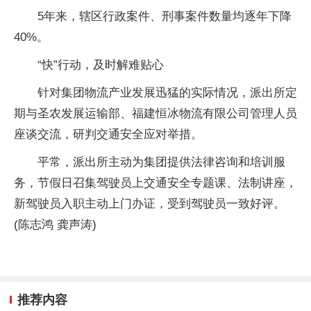
5年来，辖区行政案件、刑事案件数量均逐年下降
40%。
“快”行动，及时解难贴心
针对集团物流产业发展迅猛的实际情况，派出所定
期与圣农发展运输部、福建恒冰物流有限公司管理人员
座谈交流，研判交通安全应对举措。
平常，派出所主动为集团提供法律咨询和培训服
务，节假日召集驾驶员上交通安全专题课、法制讲座，
新驾驶员入职主动上门办证，受到驾驶员一致好评。
(陈志鸿 龚声涛)
推荐内容