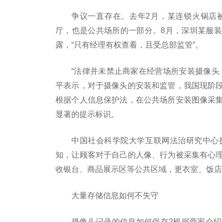
争议一直存在。去年2月，某连锁火锅店
厅，也是公共场所的一部分。8月，深圳某服
露，“只有经理有权查看，且受总部监管”。
“法律并未禁止商家在经营场所安装摄像头
平表示，对于摄像头的安装和监管，我国现阶
根据个人信息保护法，在公共场所安装图像采
显著的提示标识。
中国社会科学院大学互联网法治研究中心
知，让顾客对于自己的人像、行为被采集有心
收银台、商品展示区等公共区域，更衣室、饭店
大量存储信息如何不失守
摄像头记录的信息如何保存?根据商家介