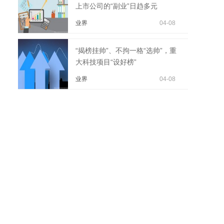
上市公司的“副业”日趋多元
业界
04-08
“揭榜挂帅”、不拘一格“选帅”，重
大科技项目“设好榜”
业界
04-08